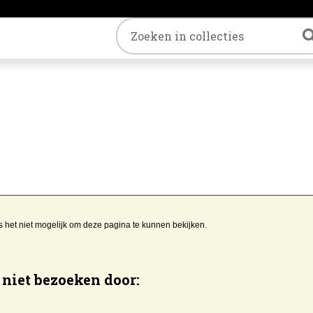
Trefwoord
s het niet mogelijk om deze pagina te kunnen bekijken.
niet bezoeken door: