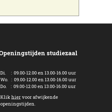
Openingstijden studiezaal
Di. : 09.00-12.00 en 13.00-16.00 uur
Wo. : 09.00-12.00 en 13.00-16.00 uur
Do. : 09.00-12.00 en 13.00-16.00 uur
Klik
hier
voor afwijkende
openingstijden.