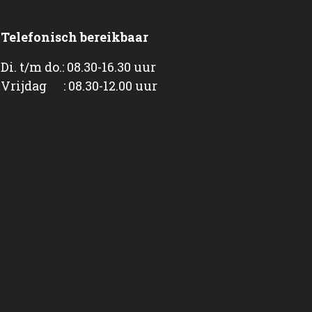
Telefonisch bereikbaar
Di. t/m do.: 08.30-16.30 uur
Vrijdag : 08.30-12.00 uur