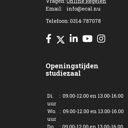
Vragen:
Online Regelen
Email: info@ecal.nu
Telefoon: 0314-787078
Openingstijden
studiezaal
Di. : 09.00-12.00 en 13.00-16.00
uur
Wo. : 09.00-12.00 en 13.00-16.00
uur
Do. : 09.00-12.00 en 13.00-16.00