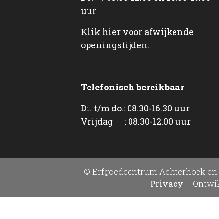
uur
Klik
hier
voor afwijkende
openingstijden.
Telefonisch bereikbaar
Di. t/m do.: 08.30-16.30 uur
Vrijdag : 08.30-12.00 uur
© Erfgoedcentrum Achterhoek en 
Privacy
|
Ontwik