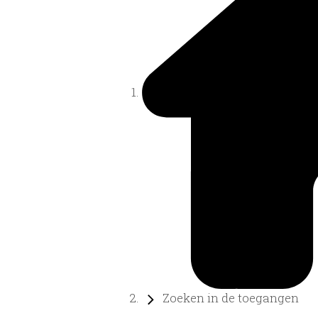
Zoeken in de toegangen