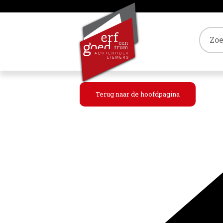
Tref
Terug naar de hoofdpagina