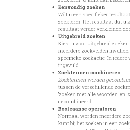
Eenvoudig zoeken
Wilt u een specifieker resultaa
zoekterm. Het resultaat dat u 
resultaat verder verkleinen d
Uitgebreid zoeken
Kiest u voor uitgebreid zoeken
meerdere zoekvelden invullen,
specifieke zoekactie. In iede
ingevuld.
Zoektermen combineren
Zoektermen worden gecombin
tussen de verschillende zoekm
'zoeken met alle woorden' en 
gecombineerd.
Booleaanse operatoren
Normaal worden meerdere zoe
kunt bij het zoeken in een zo