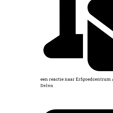
een reactie naar Erfgoedcentrum
Delen