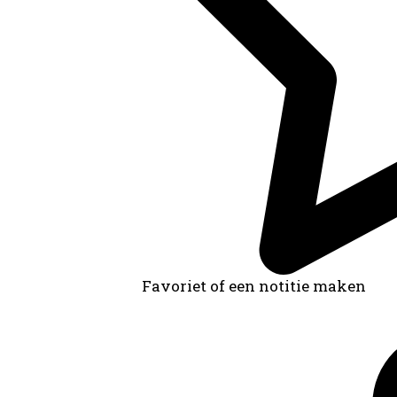
Favoriet of een notitie maken