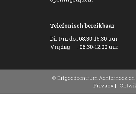
Telefonisch bereikbaar
Di. t/m do.: 08.30-16.30 uur
Vrijdag : 08.30-12.00 uur
© Erfgoedcentrum Achterhoek en 
Privacy
|
Ontwik