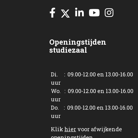
Openingstijden
studiezaal
Di. : 09.00-12.00 en 13.00-16.00
uur
Wo. : 09.00-12.00 en 13.00-16.00
uur
Do. : 09.00-12.00 en 13.00-16.00
uur
Klik
hier
voor afwijkende
openingstijden.