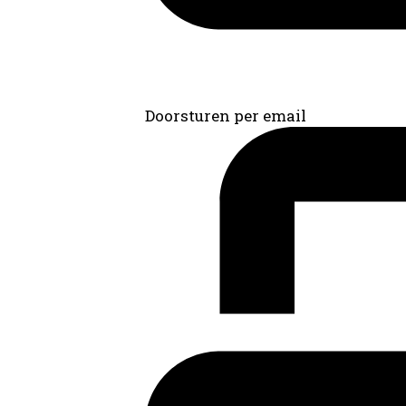
Doorsturen per email