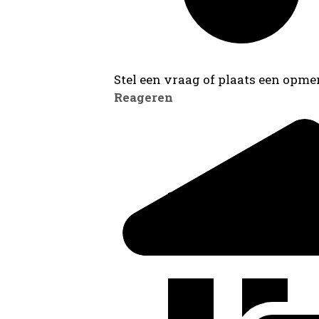
Stel een vraag of plaats een opmer
Reageren