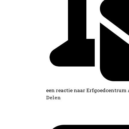
een reactie naar Erfgoedcentrum
Delen