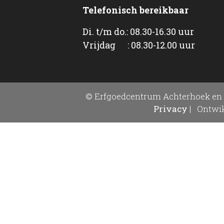
Telefonisch bereikbaar
Di. t/m do.: 08.30-16.30 uur
Vrijdag : 08.30-12.00 uur
© Erfgoedcentrum Achterhoek en 
Privacy
|
Ontwik