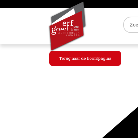
Tref
Terug naar de hoofdpagina