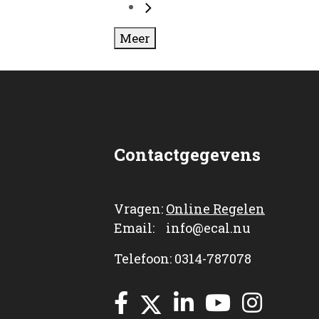
Meer
Contactgegevens
Vragen:
Online Regelen
Email: info@ecal.nu
Telefoon: 0314-787078