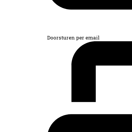
Doorsturen per email