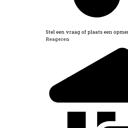
Stel een vraag of plaats een opmer
Reageren