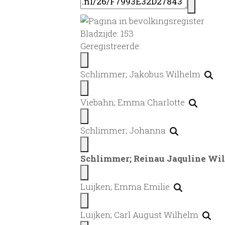
Bladzijde: 153
Geregistreerde:
Schlimmer; Jakobus Wilhelm
Viebahn; Emma Charlotte
Schlimmer; Johanna
Schlimmer; Reinau Jaquline Wi
Luijken; Emma Emilie
Luijken; Carl August Wilhelm