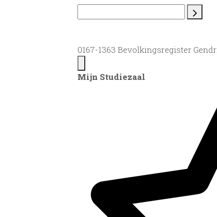
0167-1363 Bevolkingsregister Gendr
Mijn Studiezaal