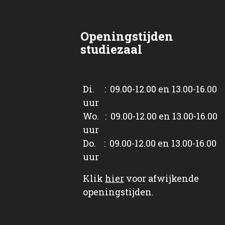
Openingstijden
studiezaal
Di. : 09.00-12.00 en 13.00-16.00
uur
Wo. : 09.00-12.00 en 13.00-16.00
uur
Do. : 09.00-12.00 en 13.00-16.00
uur
Klik
hier
voor afwijkende
openingstijden.