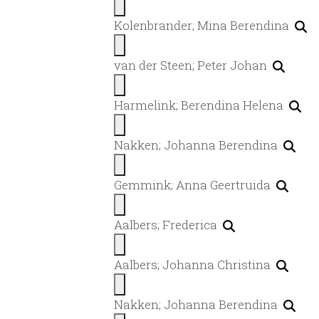
Kolenbrander; Mina Berendina
van der Steen; Peter Johan
Harmelink; Berendina Helena
Nakken; Johanna Berendina
Gemmink; Anna Geertruida
Aalbers; Frederica
Aalbers; Johanna Christina
Nakken; Johanna Berendina