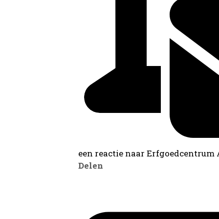
een reactie naar Erfgoedcentrum
Delen