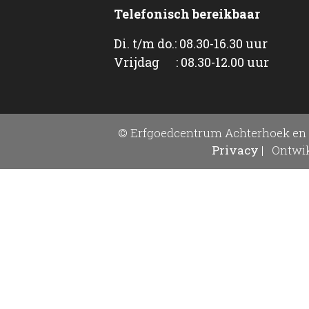
Telefonisch bereikbaar
Di. t/m do.: 08.30-16.30 uur
Vrijdag : 08.30-12.00 uur
© Erfgoedcentrum Achterhoek en 
Privacy
|
Ontwik