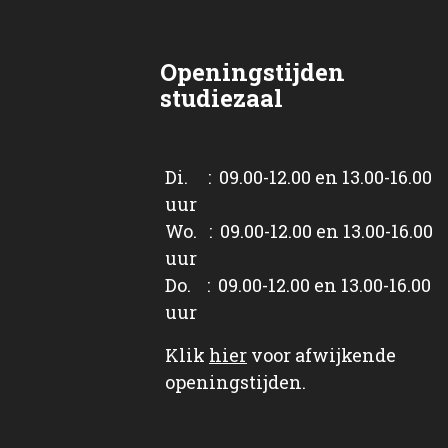
Openingstijden
studiezaal
Di. : 09.00-12.00 en 13.00-16.00
uur
Wo. : 09.00-12.00 en 13.00-16.00
uur
Do. : 09.00-12.00 en 13.00-16.00
uur
Klik
hier
voor afwijkende
openingstijden.