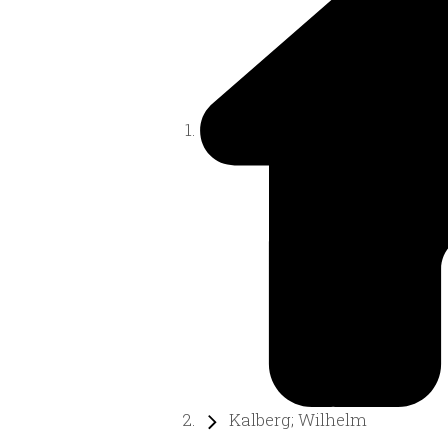
Kalberg; Wilhelm