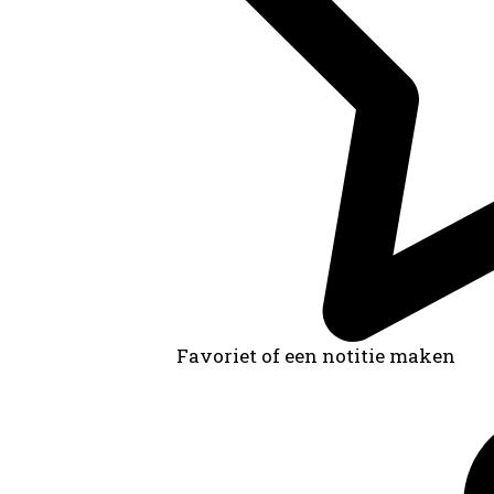
Favoriet of een notitie maken