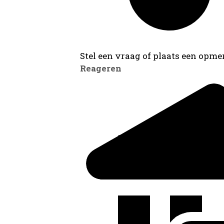
Stel een vraag of plaats een opmer
Reageren