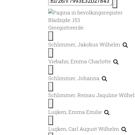
Bladzijde: 153
Geregistreerde:
Schlimmer; Jakobus Wilhelm
Viebahn; Emma Charlotte
Schlimmer; Johanna
Schlimmer; Reinau Jaquline Wilh
Luijken; Emma Emilie
Luijken; Carl August Wilhelm