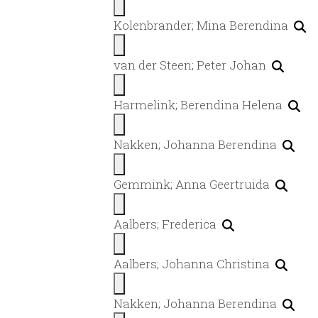
Kolenbrander; Mina Berendina
van der Steen; Peter Johan
Harmelink; Berendina Helena
Nakken; Johanna Berendina
Gemmink; Anna Geertruida
Aalbers; Frederica
Aalbers; Johanna Christina
Nakken; Johanna Berendina