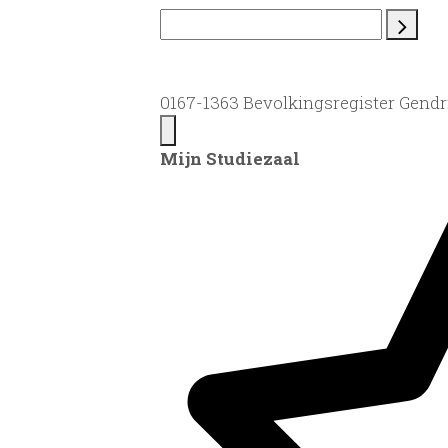
0167-1363 Bevolkingsregister Gendr
Mijn Studiezaal