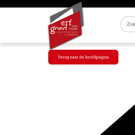
Tref
Terug naar de hoofdpagina