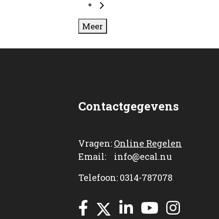
Meer
Contactgegevens
Vragen:
Online Regelen
Email: info@ecal.nu
Telefoon: 0314-787078