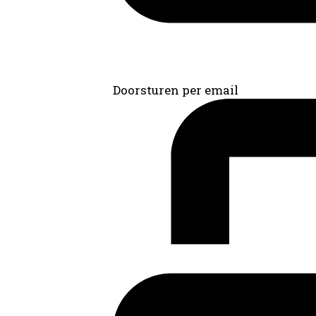
Doorsturen per email