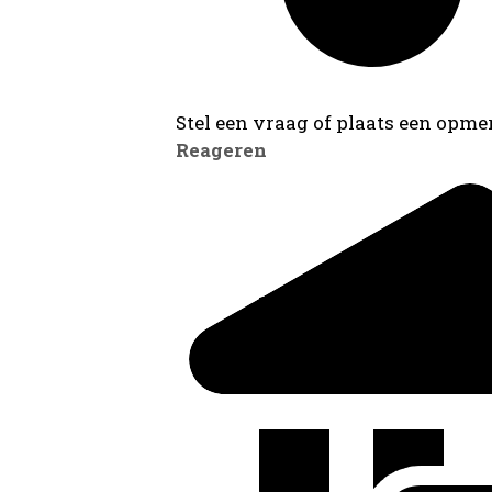
Stel een vraag of plaats een opmer
Reageren