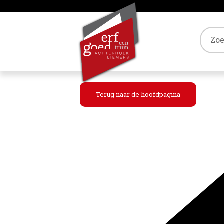
Tref
Terug naar de hoofdpagina