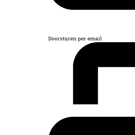
Doorsturen per email