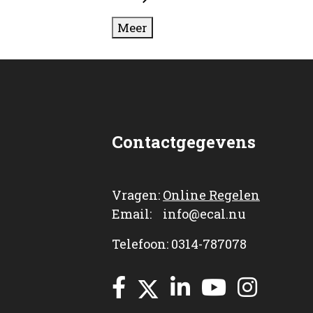
Meer
Contactgegevens
Vragen:
Online Regelen
Email: info@ecal.nu
Telefoon: 0314-787078