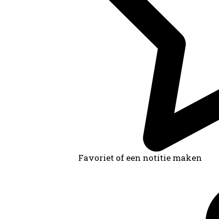
Favoriet of een notitie maken