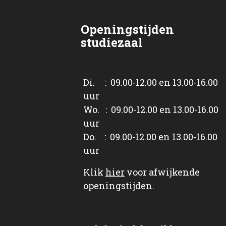
Openingstijden
studiezaal
Di. : 09.00-12.00 en 13.00-16.00
uur
Wo. : 09.00-12.00 en 13.00-16.00
uur
Do. : 09.00-12.00 en 13.00-16.00
uur
Klik
hier
voor afwijkende
openingstijden.