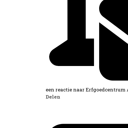
een reactie naar Erfgoedcentrum
Delen