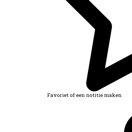
Favoriet of een notitie maken