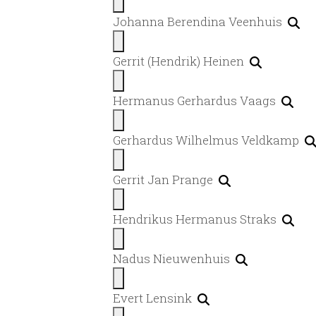
Johanna Berendina Veenhuis
Gerrit (Hendrik) Heinen
Hermanus Gerhardus Vaags
Gerhardus Wilhelmus Veldkamp
Gerrit Jan Prange
Hendrikus Hermanus Straks
Nadus Nieuwenhuis
Evert Lensink