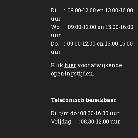
Di. : 09.00-12.00 en 13.00-16.00
uur
Wo. : 09.00-12.00 en 13.00-16.00
uur
Do. : 09.00-12.00 en 13.00-16.00
uur
Klik
hier
voor afwijkende
openingstijden.
Telefonisch bereikbaar
Di. t/m do.: 08.30-16.30 uur
Vrijdag : 08.30-12.00 uur