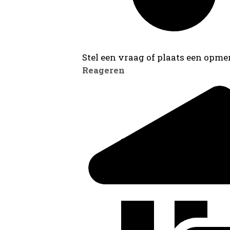
Stel een vraag of plaats een opmer
Reageren