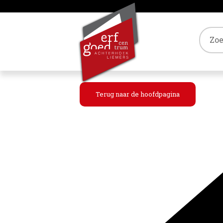
Tref
Terug naar de hoofdpagina