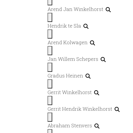
Arend Jan Winkelhorst
Hendrik te Sla
Arend Kolwagen
Jan Willem Schepers
Gradus Heinen
Gerrit Winkelhorst
Gerrit Hendrik Winkelhorst
Abraham Stenvers