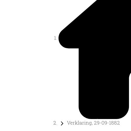
Verklaring, 29-09-1882