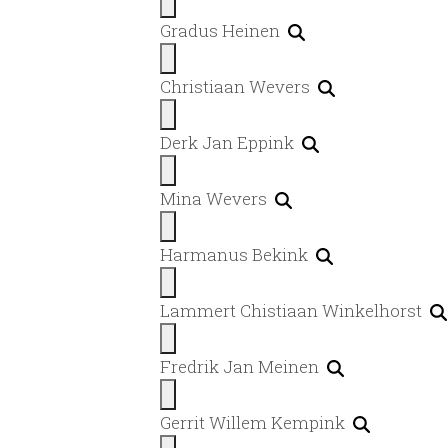
Gradus Heinen
Christiaan Wevers
Derk Jan Eppink
Mina Wevers
Harmanus Bekink
Lammert Chistiaan Winkelhorst
Fredrik Jan Meinen
Gerrit Willem Kempink