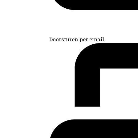
Doorsturen per email