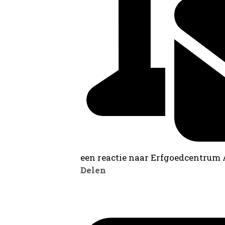
een reactie naar Erfgoedcentrum
Delen