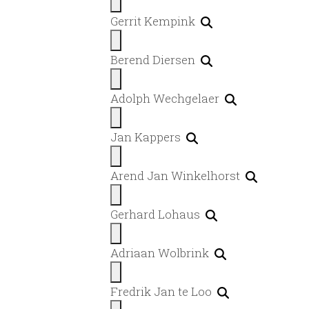
Gerrit Kempink
Berend Diersen
Adolph Wechgelaer
Jan Kappers
Arend Jan Winkelhorst
Gerhard Lohaus
Adriaan Wolbrink
Fredrik Jan te Loo