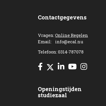
Contactgegevens
Vragen:
Online Regelen
Email: info@ecal.nu
Telefoon: 0314-787078
Openingstijden
studiezaal