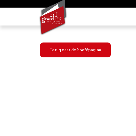
Terug naar de hoofdpagina