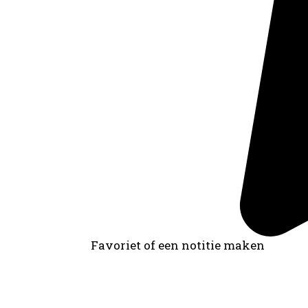
Favoriet of een notitie maken