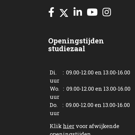
Openingstijden
studiezaal
Di. : 09.00-12.00 en 13.00-16.00
uur
Wo. : 09.00-12.00 en 13.00-16.00
uur
Do. : 09.00-12.00 en 13.00-16.00
uur
Klik
hier
voor afwijkende
openingstijden.