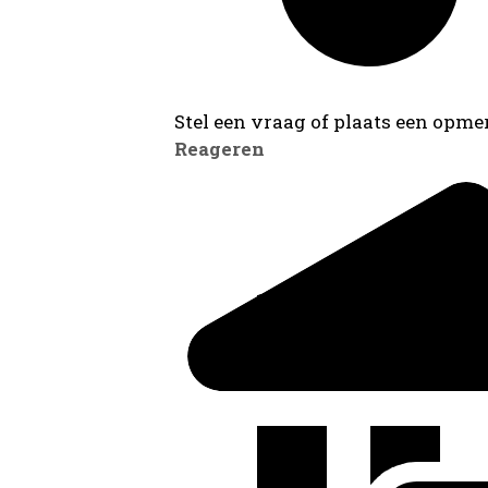
Stel een vraag of plaats een opmer
Reageren