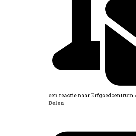
een reactie naar Erfgoedcentrum
Delen