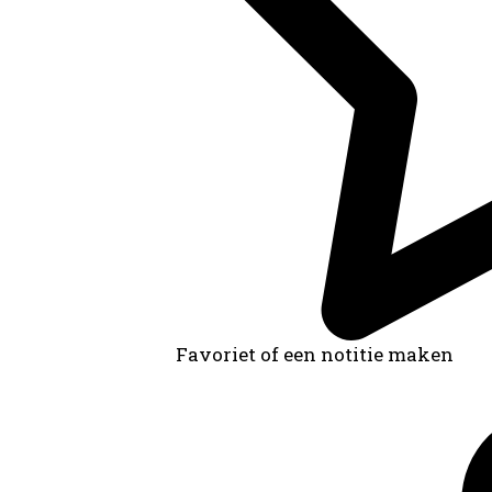
Favoriet of een notitie maken