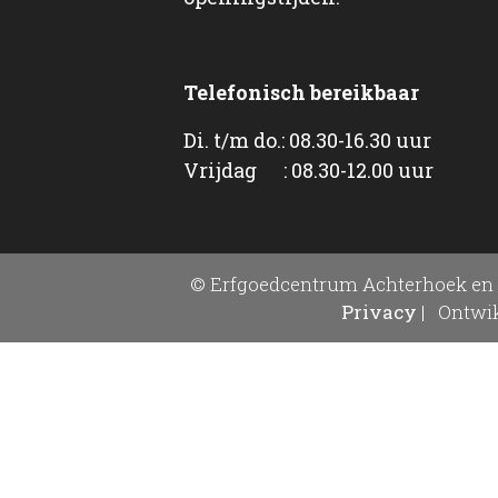
Telefonisch bereikbaar
Di. t/m do.: 08.30-16.30 uur
Vrijdag : 08.30-12.00 uur
© Erfgoedcentrum Achterhoek en 
Privacy
|
Ontwik