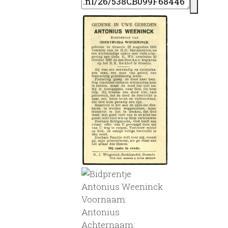
Antonius Weeninck
Voornaam:
Antonius
Achternaam: