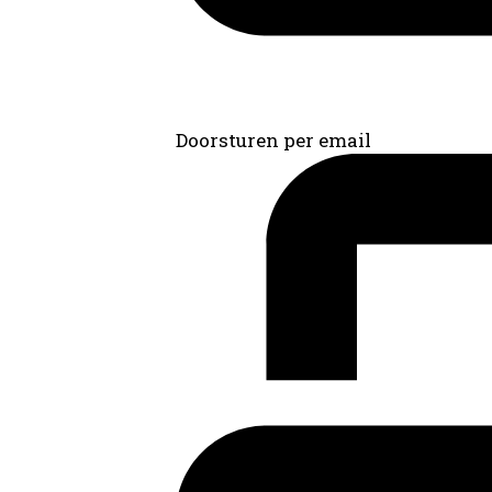
Doorsturen per email