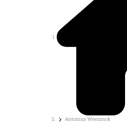
Antonius Weeninck