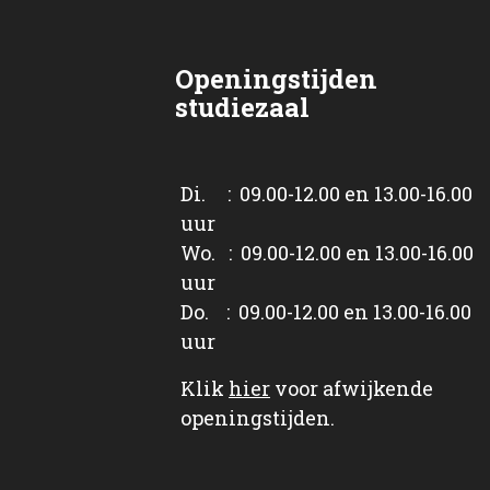
Openingstijden
studiezaal
Di. : 09.00-12.00 en 13.00-16.00
uur
Wo. : 09.00-12.00 en 13.00-16.00
uur
Do. : 09.00-12.00 en 13.00-16.00
uur
Klik
hier
voor afwijkende
openingstijden.