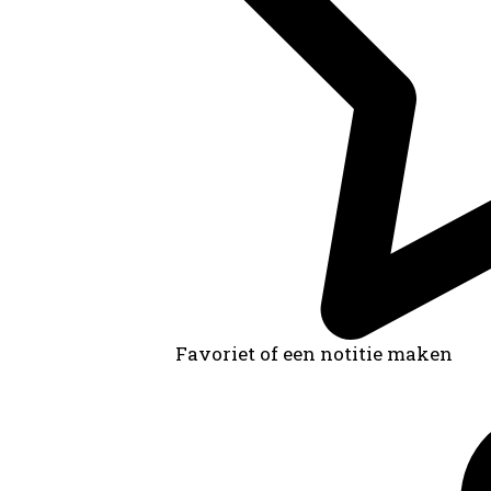
Favoriet of een notitie maken