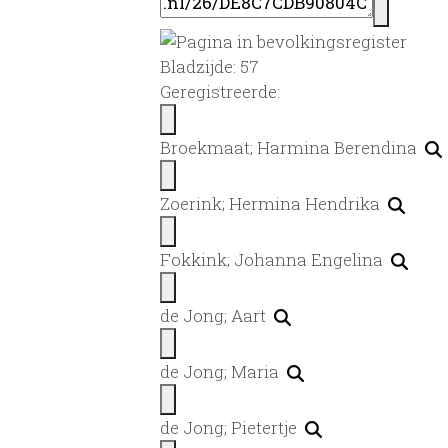
Bladzijde: 57
Geregistreerde:
Broekmaat; Harmina Berendina
Zoerink; Hermina Hendrika
Fokkink; Johanna Engelina
de Jong; Aart
de Jong; Maria
de Jong; Pietertje