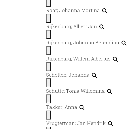
Raat; Johanna Martina
Rijkenbarg; Albert Jan
Rijkenbarg; Johanna Berendina
Rijkenbarg; Willem Albertus
Scholten; Johanna
Schutte; Tonia Willemina
Takker; Anna
Vrugterman; Jan Hendrik