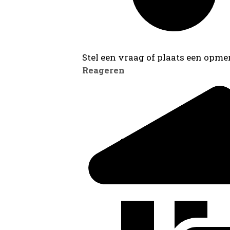
Stel een vraag of plaats een opmer
Reageren