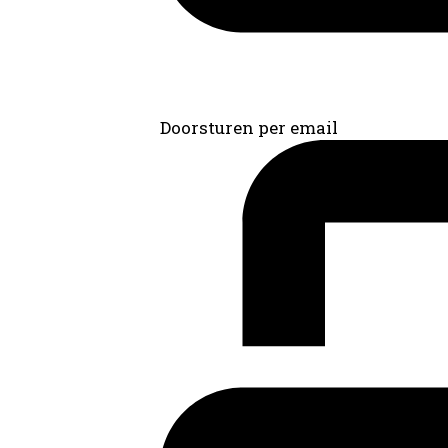
Doorsturen per email