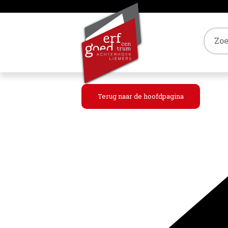
Tref
Terug naar de hoofdpagina