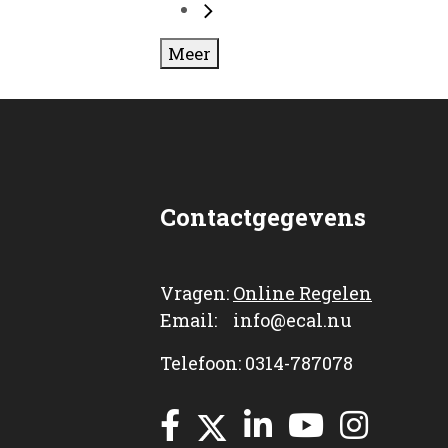
Meer
Contactgegevens
Vragen:
Online Regelen
Email: info@ecal.nu
Telefoon: 0314-787078