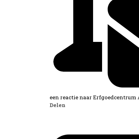
een reactie naar Erfgoedcentrum
Delen