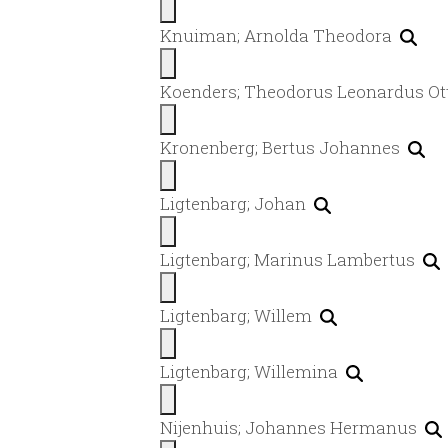
Knuiman; Arnolda Theodora
Koenders; Theodorus Leonardus O
Kronenberg; Bertus Johannes
Ligtenbarg; Johan
Ligtenbarg; Marinus Lambertus
Ligtenbarg; Willem
Ligtenbarg; Willemina
Nijenhuis; Johannes Hermanus