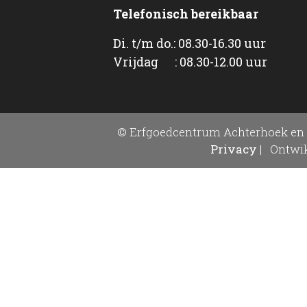
Telefonisch bereikbaar
Di. t/m do.: 08.30-16.30 uur
Vrijdag : 08.30-12.00 uur
© Erfgoedcentrum Achterhoek en 
Privacy
|
Ontwik