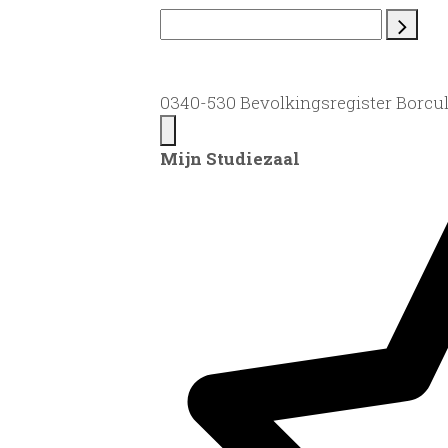
0340-530 Bevolkingsregister Borculo
Mijn Studiezaal