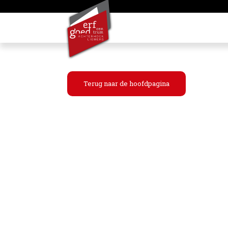
Terug naar de hoofdpagina