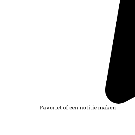
Favoriet of een notitie maken