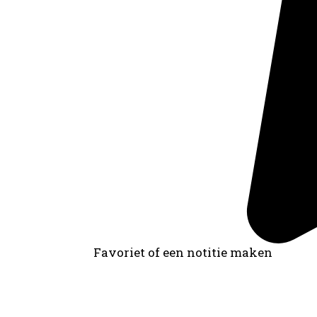
Favoriet of een notitie maken