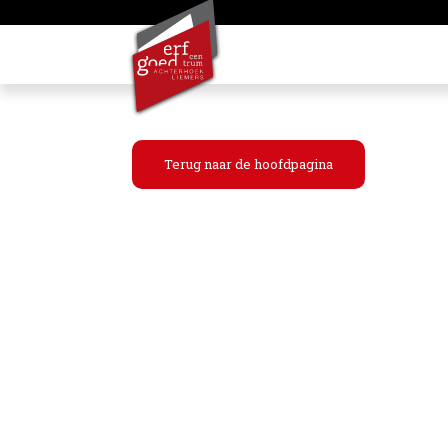
Terug naar de hoofdpagina