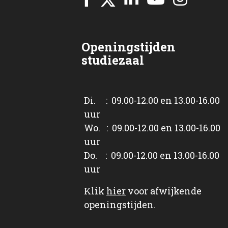
Openingstijden
studiezaal
Di. : 09.00-12.00 en 13.00-16.00
uur
Wo. : 09.00-12.00 en 13.00-16.00
uur
Do. : 09.00-12.00 en 13.00-16.00
uur
Klik
hier
voor afwijkende
openingstijden.