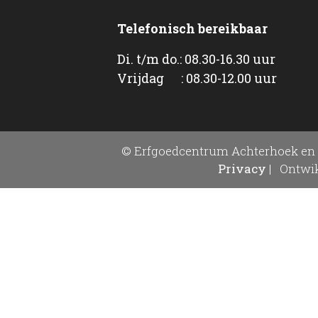
Telefonisch bereikbaar
Di. t/m do.: 08.30-16.30 uur
Vrijdag : 08.30-12.00 uur
© Erfgoedcentrum Achterhoek en 
Privacy
|
Ontwik