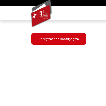
Terug naar de hoofdpagina