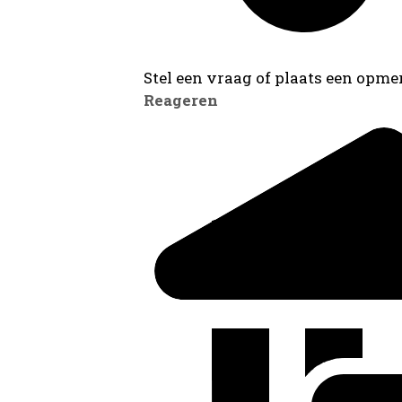
Stel een vraag of plaats een opmer
Reageren