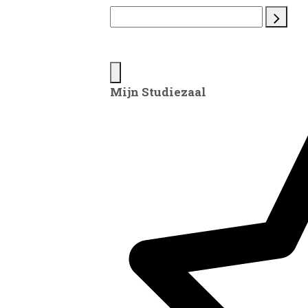
Mijn Studiezaal