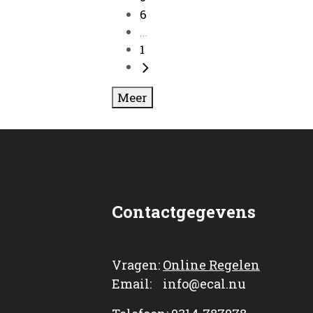
6
...
1
Meer
Contactgegevens
Vragen:
Online Regelen
Email: info@ecal.nu