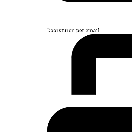
Doorsturen per email