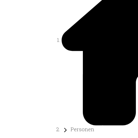
Personen