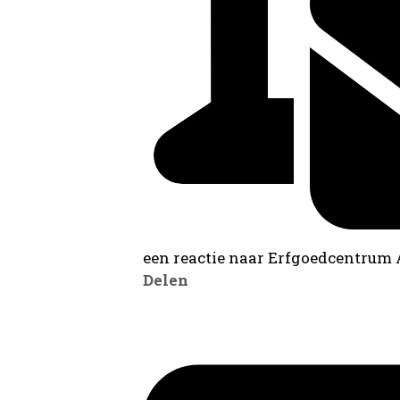
een reactie naar Erfgoedcentrum
Delen