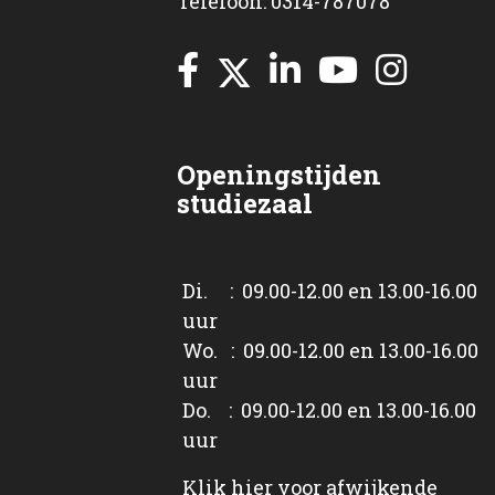
Telefoon: 0314-787078
Openingstijden
studiezaal
Di. : 09.00-12.00 en 13.00-16.00
uur
Wo. : 09.00-12.00 en 13.00-16.00
uur
Do. : 09.00-12.00 en 13.00-16.00
uur
Klik
hier
voor afwijkende