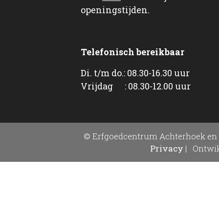
openingstijden.
Telefonisch bereikbaar
Di. t/m do.: 08.30-16.30 uur
Vrijdag : 08.30-12.00 uur
© Erfgoedcentrum Achterhoek en 
Privacy
|
Ontwik