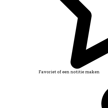
Favoriet of een notitie maken