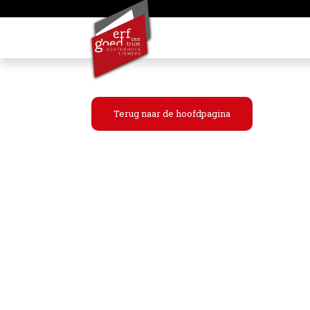
Terug naar de hoofdpagina