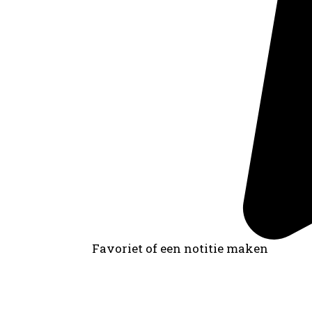
Favoriet of een notitie maken