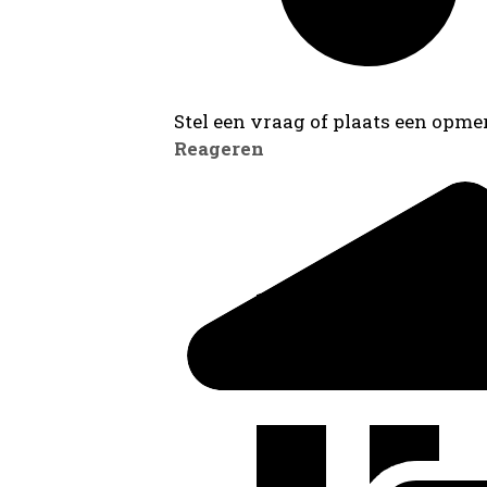
Stel een vraag of plaats een opmer
Reageren