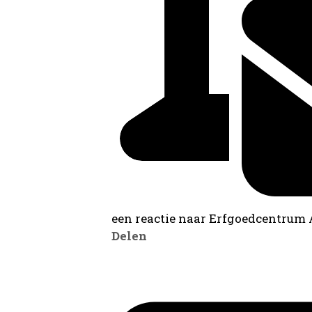
een reactie naar Erfgoedcentrum
Delen