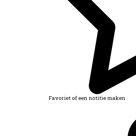
Favoriet of een notitie maken