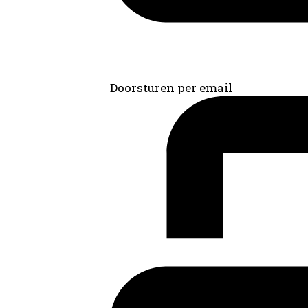
Doorsturen per email