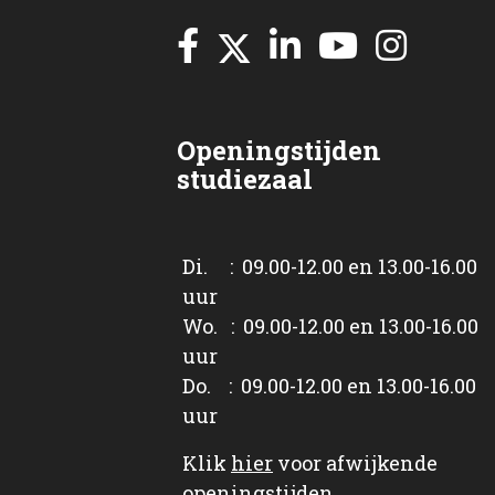
Openingstijden
studiezaal
Di. : 09.00-12.00 en 13.00-16.00
uur
Wo. : 09.00-12.00 en 13.00-16.00
uur
Do. : 09.00-12.00 en 13.00-16.00
uur
Klik
hier
voor afwijkende
openingstijden.