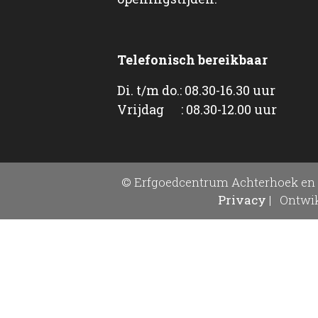
Telefonisch bereikbaar
Di. t/m do.: 08.30-16.30 uur
Vrijdag : 08.30-12.00 uur
© Erfgoedcentrum Achterhoek en 
Privacy
|
Ontwik