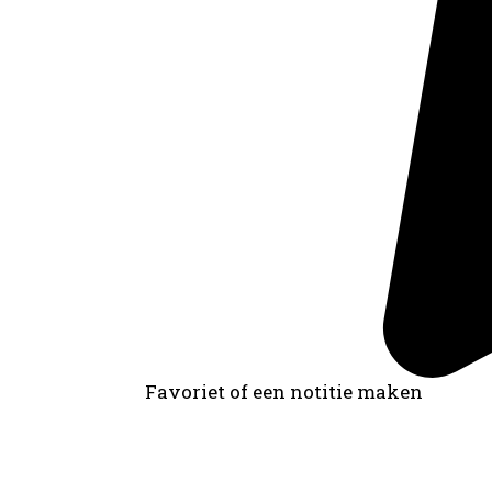
Favoriet of een notitie maken