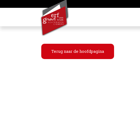
Terug naar de hoofdpagina