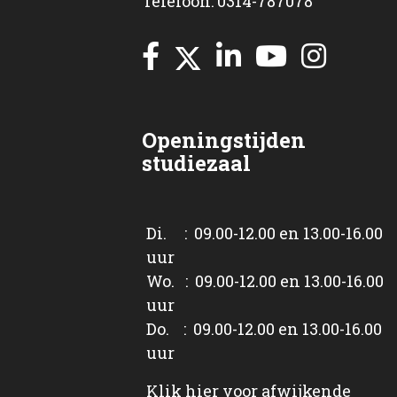
Telefoon: 0314-787078
Openingstijden
studiezaal
Di. : 09.00-12.00 en 13.00-16.00
uur
Wo. : 09.00-12.00 en 13.00-16.00
uur
Do. : 09.00-12.00 en 13.00-16.00
uur
Klik
hier
voor afwijkende