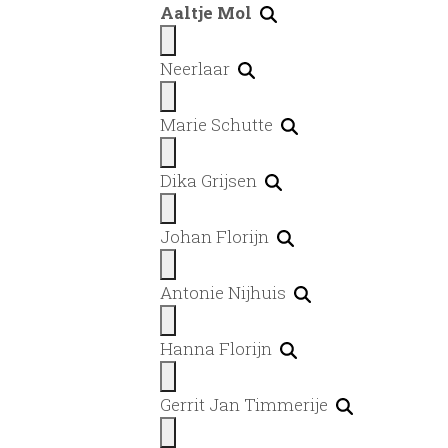
Aaltje Mol
Neerlaar
Marie Schutte
Dika Grijsen
Johan Florijn
Antonie Nijhuis
Hanna Florijn
Gerrit Jan Timmerije