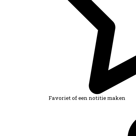
Favoriet of een notitie maken