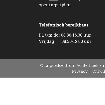
openingstijden.
Telefonisch bereikbaar
Di. t/m do.: 08.30-16.30 uur
Vrijdag : 08.30-12.00 uur
© Erfgoedcentrum Achterhoek en 
Privacy
|
Ontwik