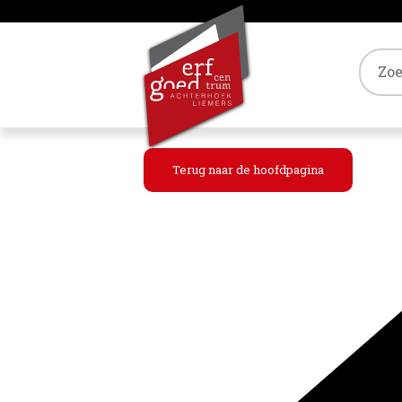
Tref
Terug naar de hoofdpagina