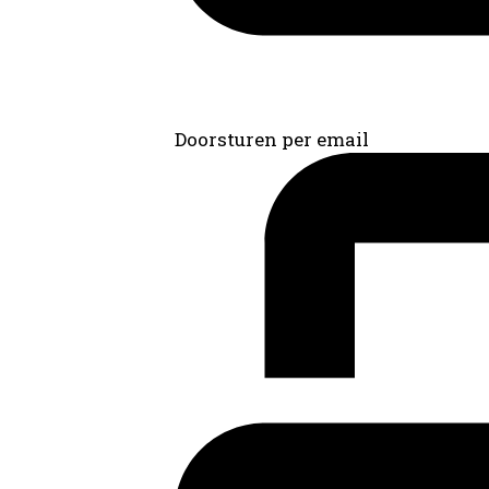
Doorsturen per email