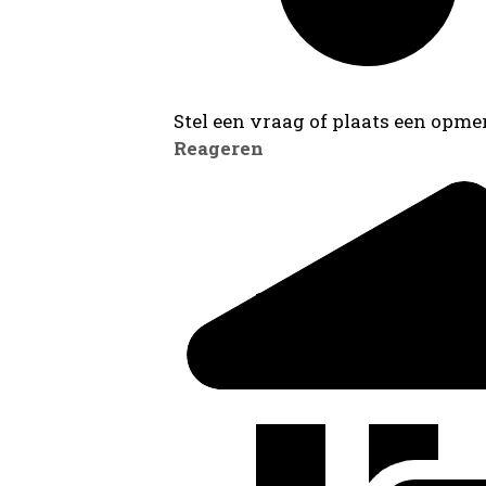
Stel een vraag of plaats een opmer
Reageren