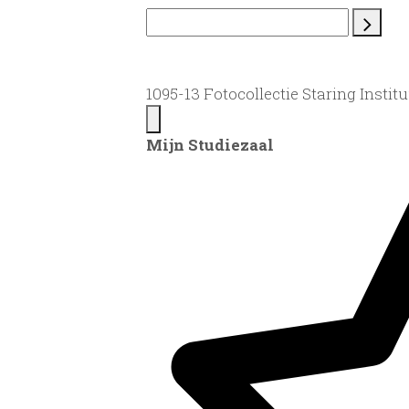
1095-13 Fotocollectie Staring Institu
Mijn Studiezaal