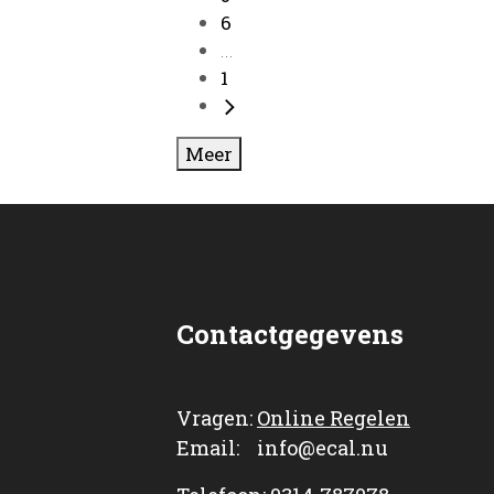
6
...
1
Meer
Contactgegevens
Vragen:
Online Regelen
Email: info@ecal.nu