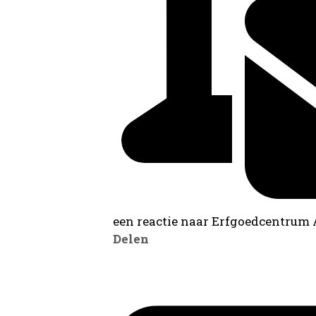
een reactie naar Erfgoedcentrum
Delen