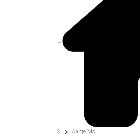
Aaltje Mol