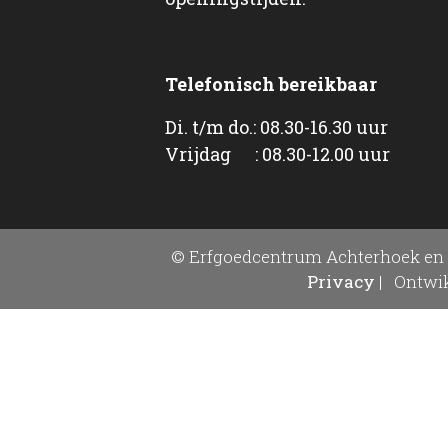
Telefonisch bereikbaar
Di. t/m do.: 08.30-16.30 uur
Vrijdag : 08.30-12.00 uur
© Erfgoedcentrum Achterhoek en 
Privacy
|
Ontwik