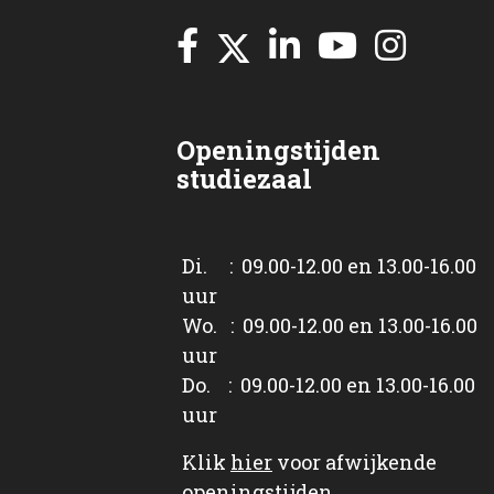
Openingstijden
studiezaal
Di. : 09.00-12.00 en 13.00-16.00
uur
Wo. : 09.00-12.00 en 13.00-16.00
uur
Do. : 09.00-12.00 en 13.00-16.00
uur
Klik
hier
voor afwijkende
openingstijden.