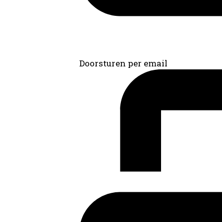
Doorsturen per email