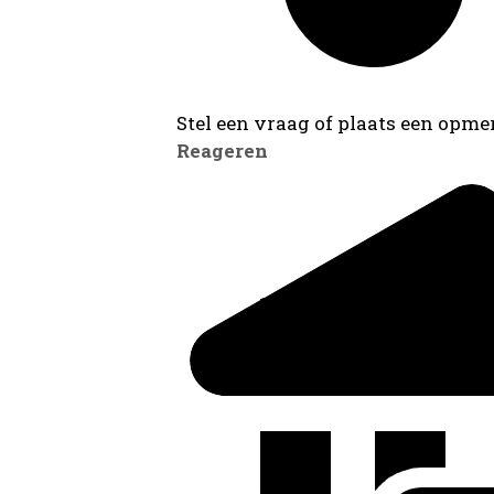
Stel een vraag of plaats een opmer
Reageren