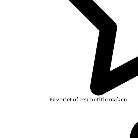
Favoriet of een notitie maken