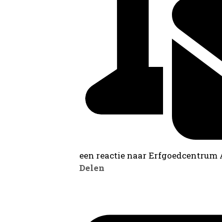
een reactie naar Erfgoedcentrum
Delen