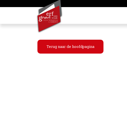
Terug naar de hoofdpagina