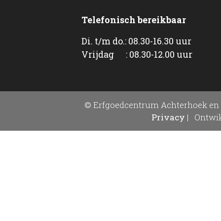
Telefonisch bereikbaar
Di. t/m do.: 08.30-16.30 uur
Vrijdag : 08.30-12.00 uur
© Erfgoedcentrum Achterhoek en 
Privacy
|
Ontwik