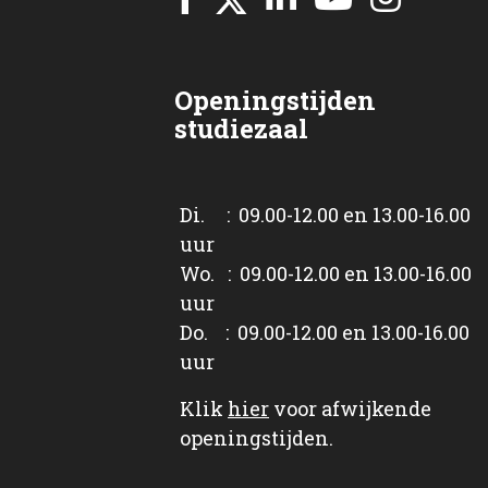
Openingstijden
studiezaal
Di. : 09.00-12.00 en 13.00-16.00
uur
Wo. : 09.00-12.00 en 13.00-16.00
uur
Do. : 09.00-12.00 en 13.00-16.00
uur
Klik
hier
voor afwijkende
openingstijden.