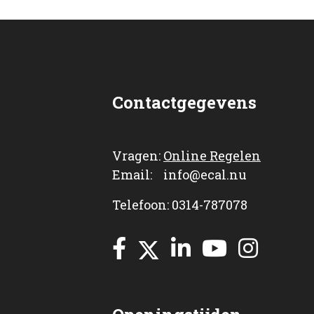
Contactgegevens
Vragen:
Online Regelen
Email: info@ecal.nu
Telefoon: 0314-787078