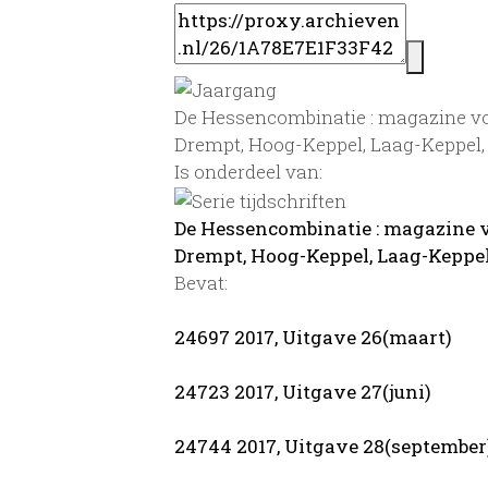
De Hessencombinatie : magazine vo
Drempt, Hoog-Keppel, Laag-Keppel,
Is onderdeel van:
De Hessencombinatie : magazine 
Drempt, Hoog-Keppel, Laag-Keppel
Bevat:
24697 2017, Uitgave 26(maart)
24723 2017, Uitgave 27(juni)
24744 2017, Uitgave 28(september