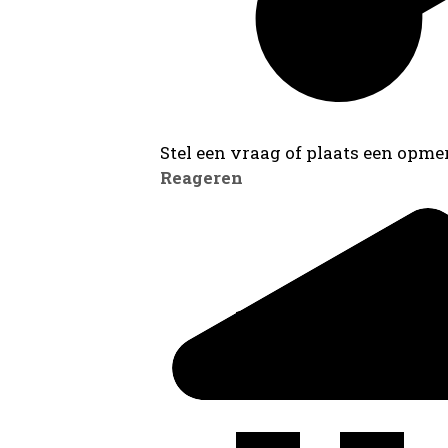
Stel een vraag of plaats een opmer
Reageren