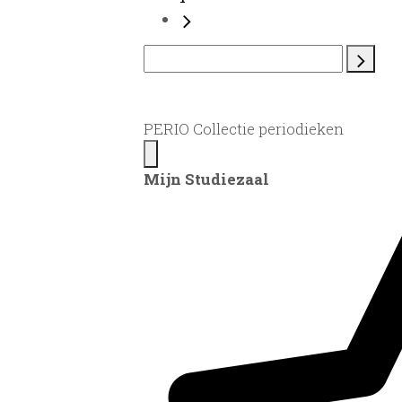
PERIO Collectie periodieken
Mijn Studiezaal