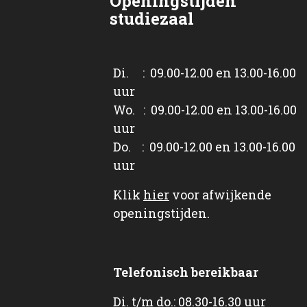
Openingstijden
studiezaal
Di. : 09.00-12.00 en 13.00-16.00
uur
Wo. : 09.00-12.00 en 13.00-16.00
uur
Do. : 09.00-12.00 en 13.00-16.00
uur
Klik
hier
voor afwijkende
openingstijden.
Telefonisch bereikbaar
Di. t/m do.: 08.30-16.30 uur