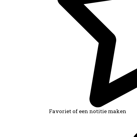
Favoriet of een notitie maken