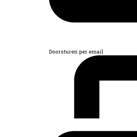
Doorsturen per email