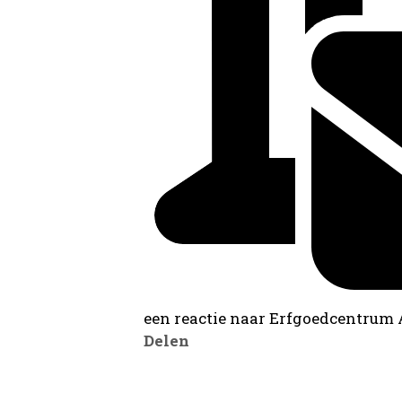
een reactie naar Erfgoedcentrum
Delen