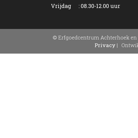
Vrijdag : 08.30-12.00 uur
© Erfgoedcentrum Achterhoek en 
Privacy
|
Ontwik