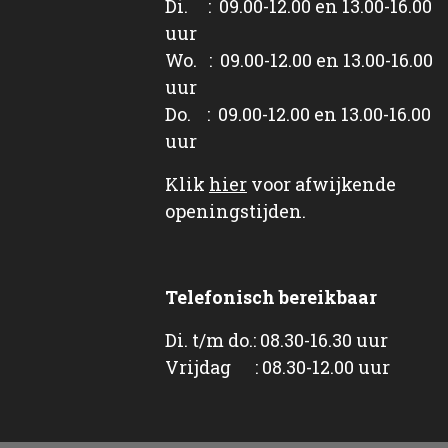
Di. : 09.00-12.00 en 13.00-16.00
uur
Wo. : 09.00-12.00 en 13.00-16.00
uur
Do. : 09.00-12.00 en 13.00-16.00
uur
Klik
hier
voor afwijkende
openingstijden.
Telefonisch bereikbaar
Di. t/m do.: 08.30-16.30 uur
Vrijdag : 08.30-12.00 uur