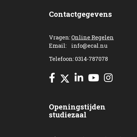
Contactgegevens
Vragen:
Online Regelen
Email: info@ecal.nu
Telefoon: 0314-787078
Openingstijden
studiezaal