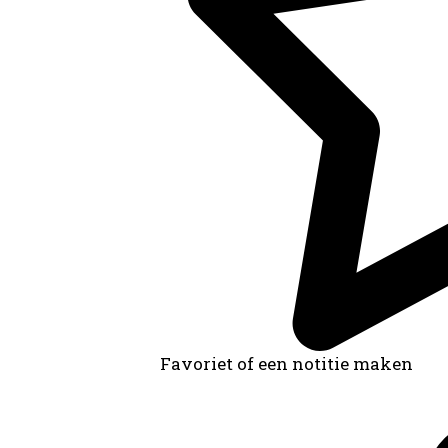
Favoriet of een notitie maken