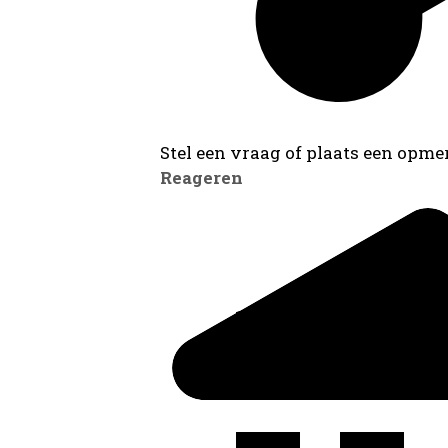
Stel een vraag of plaats een opmer
Reageren