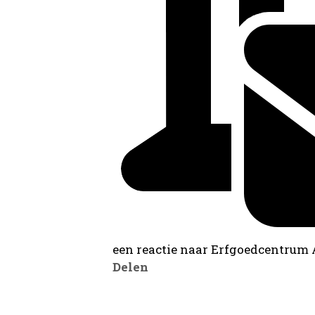
een reactie naar Erfgoedcentrum
Delen