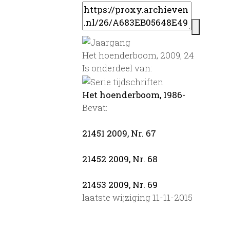
Het hoenderboom, 2009, 24
Is onderdeel van:
Het hoenderboom, 1986-
Bevat:
21451 2009, Nr. 67
21452 2009, Nr. 68
21453 2009, Nr. 69
laatste wijziging 11-11-2015