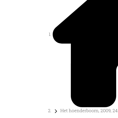
Het hoenderboom, 2009, 24