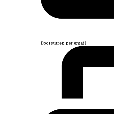
Doorsturen per email