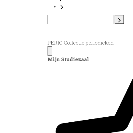
PERIO Collectie periodieken
Mijn Studiezaal