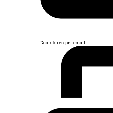
Doorsturen per email