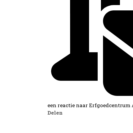
een reactie naar Erfgoedcentrum
Delen