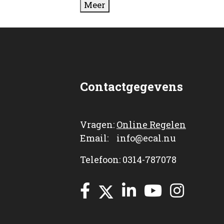
Meer
Contactgegevens
Vragen:
Online Regelen
Email: info@ecal.nu
Telefoon: 0314-787078