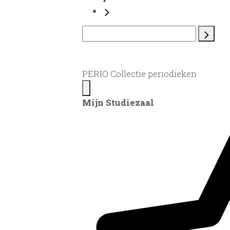
PERIO Collectie periodieken
Mijn Studiezaal