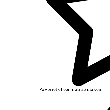
Favoriet of een notitie maken