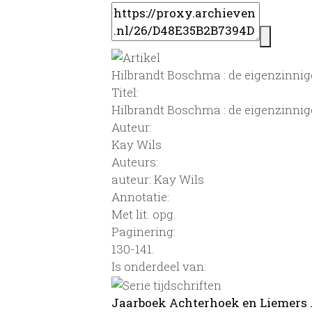
Hilbrandt Boschma : de eigenzinnig
Titel:
Hilbrandt Boschma : de eigenzinnig
Auteur:
Kay Wils
Auteurs:
auteur: Kay Wils
Annotatie:
Met lit. opg.
Paginering:
130-141.
Is onderdeel van:
Jaarboek Achterhoek en Liemers ...