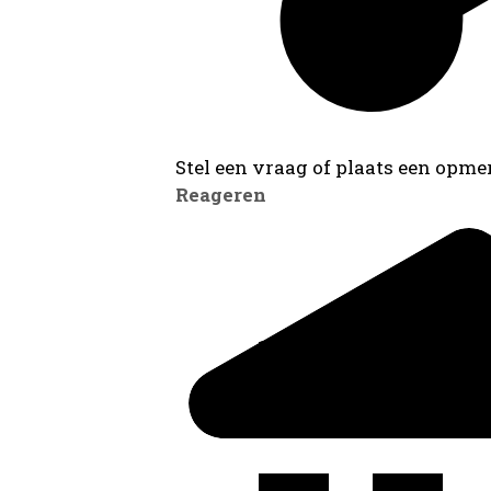
Stel een vraag of plaats een opmer
Reageren