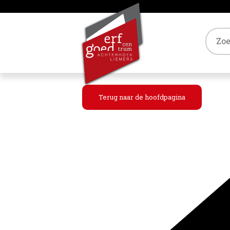
Tref
Terug naar de hoofdpagina