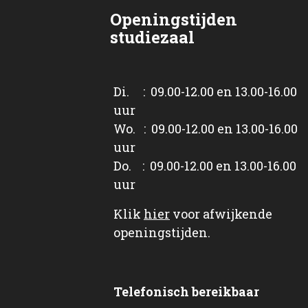
Openingstijden
studiezaal
Di. : 09.00-12.00 en 13.00-16.00
uur
Wo. : 09.00-12.00 en 13.00-16.00
uur
Do. : 09.00-12.00 en 13.00-16.00
uur
Klik
hier
voor afwijkende
openingstijden.
Telefonisch bereikbaar