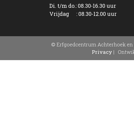
Di. t/m do.: 08.30-16.30 uur
Vrijdag : 08.30-12.00 uur
© Erfgoedcentrum Achterhoek en 
Privacy
|
Ontwik