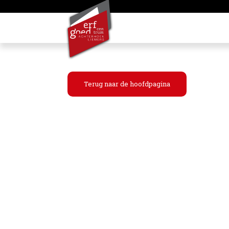
Terug naar de hoofdpagina