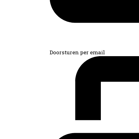
Doorsturen per email