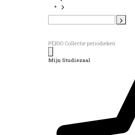
PERIO Collectie periodieken
Mijn Studiezaal