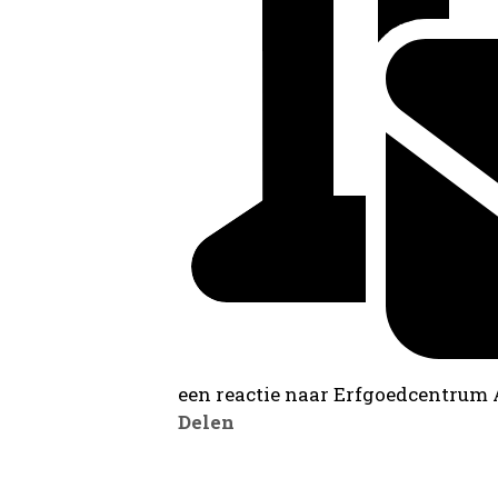
een reactie naar Erfgoedcentrum
Delen