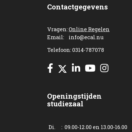
Contactgegevens
Vragen:
Online Regelen
Email: info@ecal.nu
Telefoon: 0314-787078
Openingstijden
studiezaal
Di. : 09.00-12.00 en 13.00-16.00