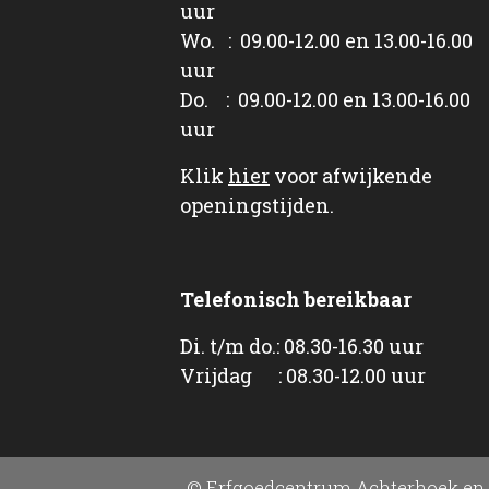
uur
Wo. : 09.00-12.00 en 13.00-16.00
uur
Do. : 09.00-12.00 en 13.00-16.00
uur
Klik
hier
voor afwijkende
openingstijden.
Telefonisch bereikbaar
Di. t/m do.: 08.30-16.30 uur
Vrijdag : 08.30-12.00 uur
© Erfgoedcentrum Achterhoek en 