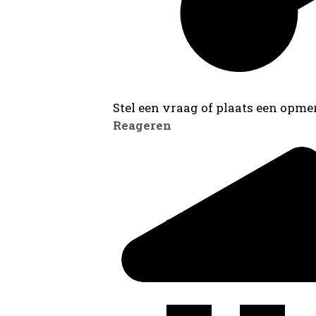
Stel een vraag of plaats een opmer
Reageren