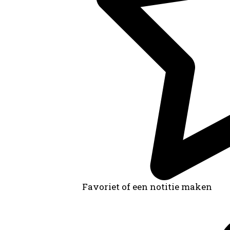
Favoriet of een notitie maken