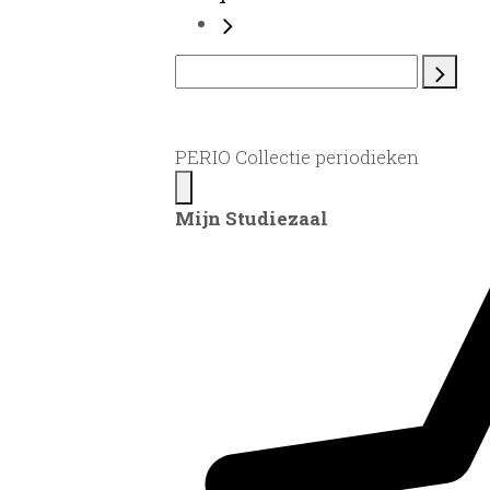
PERIO Collectie periodieken
Mijn Studiezaal