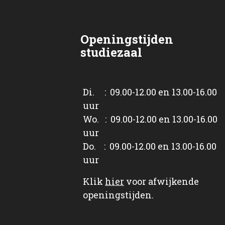
Openingstijden
studiezaal
Di. : 09.00-12.00 en 13.00-16.00
uur
Wo. : 09.00-12.00 en 13.00-16.00
uur
Do. : 09.00-12.00 en 13.00-16.00
uur
Klik
hier
voor afwijkende
openingstijden.