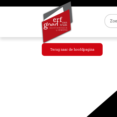
Tref
Terug naar de hoofdpagina