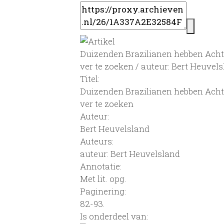
Duizenden Brazilianen hebben Achte
ver te zoeken / auteur: Bert Heuvel
Titel:
Duizenden Brazilianen hebben Achte
ver te zoeken
Auteur:
Bert Heuvelsland
Auteurs:
auteur: Bert Heuvelsland
Annotatie:
Met lit. opg.
Paginering:
82-93.
Is onderdeel van: