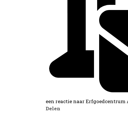
een reactie naar Erfgoedcentrum
Delen