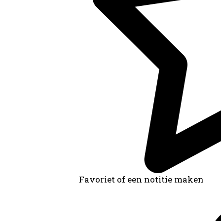
Favoriet of een notitie maken