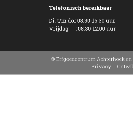
Telefonisch bereikbaar
Di. t/m do.: 08.30-16.30 uur
Vrijdag : 08.30-12.00 uur
© Erfgoedcentrum Achterhoek en 
Privacy
|
Ontwik