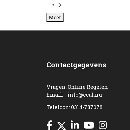
Meer
Contactgegevens
Vragen:
Online Regelen
Email: info@ecal.nu
Telefoon: 0314-787078