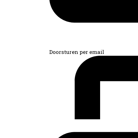
Doorsturen per email