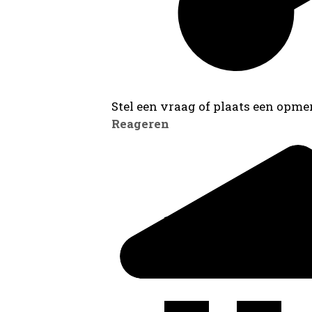
Stel een vraag of plaats een opmer
Reageren