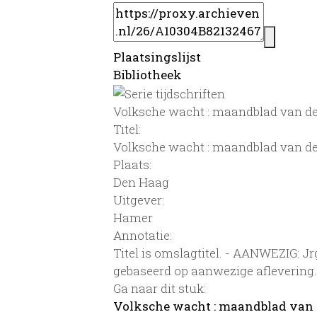
Plaatsingslijst
Bibliotheek
Volksche wacht : maandblad van 
Titel:
Volksche wacht : maandblad van 
Plaats:
Den Haag
Uitgever:
Hamer
Annotatie:
Titel is omslagtitel. - AANWEZIG: Jr
gebaseerd op aanwezige aflevering.
Ga naar dit stuk:
Volksche wacht : maandblad va