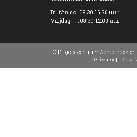
Di. t/m do.: 08.30-16.30 uur
Vrijdag : 08.30-12.00 uur
© Erfgoedcentrum Achterhoek en 
Privacy
|
Ontwik