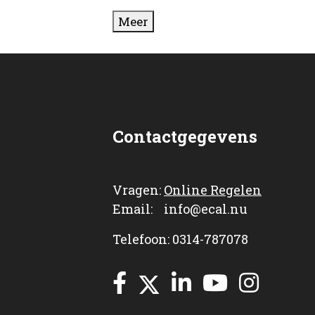
Meer
Contactgegevens
Vragen:
Online Regelen
Email: info@ecal.nu
Telefoon: 0314-787078