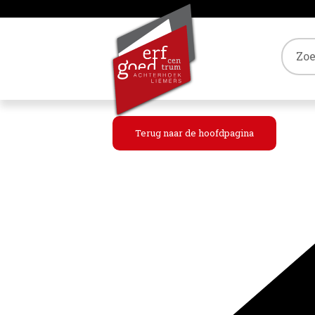
Tref
Terug naar de hoofdpagina