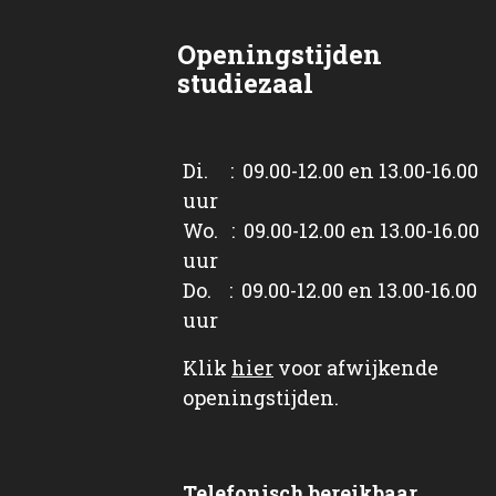
Openingstijden
studiezaal
Di. : 09.00-12.00 en 13.00-16.00
uur
Wo. : 09.00-12.00 en 13.00-16.00
uur
Do. : 09.00-12.00 en 13.00-16.00
uur
Klik
hier
voor afwijkende
openingstijden.
Telefonisch bereikbaar