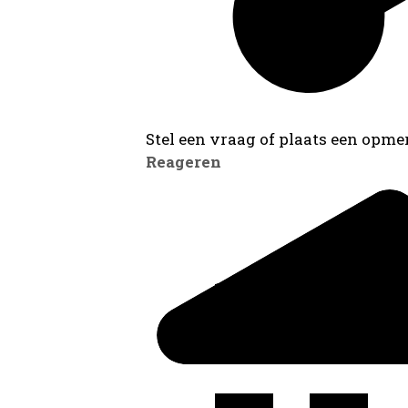
Stel een vraag of plaats een opmer
Reageren