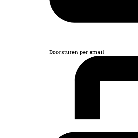
Doorsturen per email