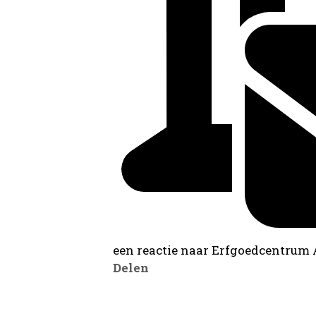
een reactie naar Erfgoedcentrum
Delen