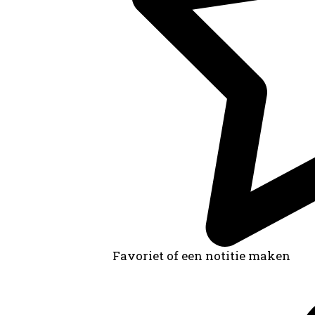
Favoriet of een notitie maken