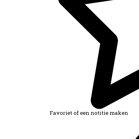
Favoriet of een notitie maken