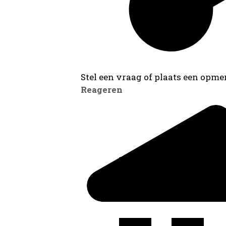
Stel een vraag of plaats een opmer
Reageren