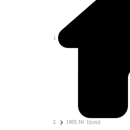
1985, Nr. 1(juni)