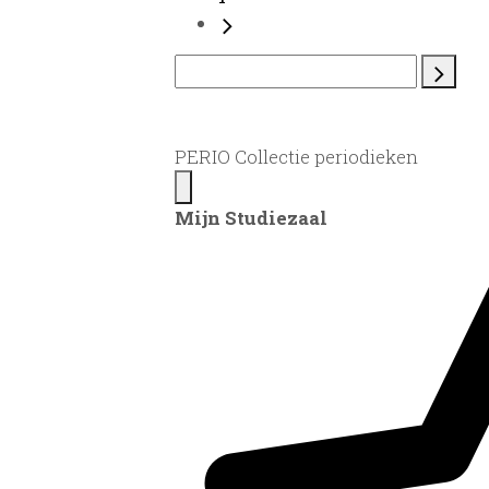
PERIO Collectie periodieken
Mijn Studiezaal