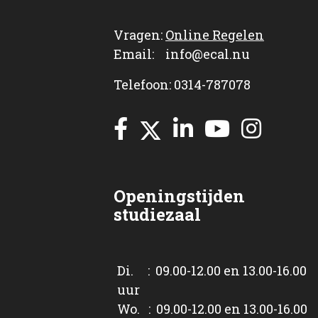
Vragen:
Online Regelen
Email: info@ecal.nu
Telefoon: 0314-787078
Openingstijden
studiezaal
Di. : 09.00-12.00 en 13.00-16.00
uur
Wo. : 09.00-12.00 en 13.00-16.00