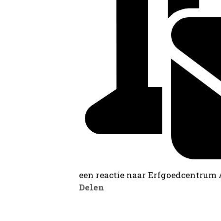
een reactie naar Erfgoedcentrum
Delen