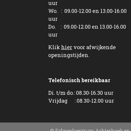
uur
Wo. : 09.00-12.00 en 13.00-16.00
uur
Do. : 09.00-12.00 en 13.00-16.00
uur
Klik
hier
voor afwijkende
openingstijden.
Telefonisch bereikbaar
Di. t/m do.: 08.30-16.30 uur
Vrijdag : 08.30-12.00 uur
© Erfgoedcentrum Achterhoek en 