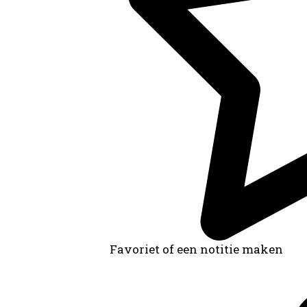
Favoriet of een notitie maken