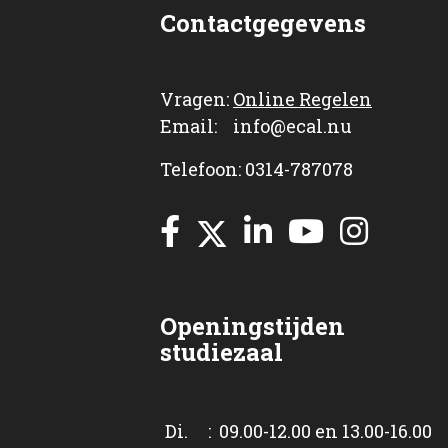
Contactgegevens
Vragen:
Online Regelen
Email: info@ecal.nu
Telefoon: 0314-787078
Openingstijden
studiezaal
Di. : 09.00-12.00 en 13.00-16.00