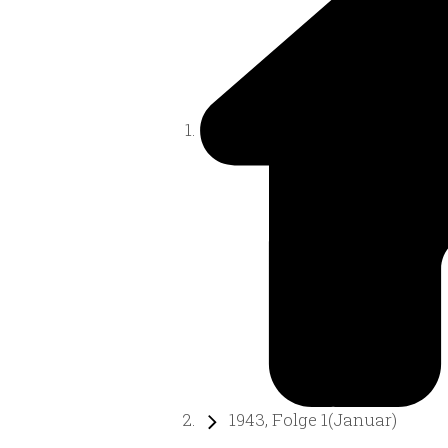
1943, Folge 1(Januar)