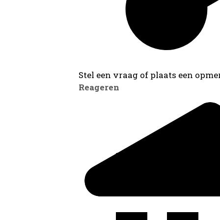
Stel een vraag of plaats een opmer
Reageren