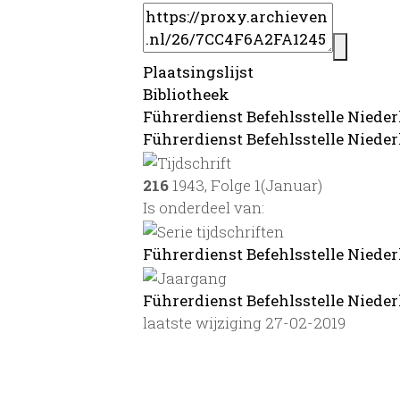
Plaatsingslijst
Bibliotheek
Führerdienst Befehlsstelle Niede
Führerdienst Befehlsstelle Nieder
216
1943, Folge 1(Januar)
Is onderdeel van:
Führerdienst Befehlsstelle Niede
Führerdienst Befehlsstelle Nieder
laatste wijziging 27-02-2019