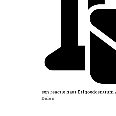
een reactie naar Erfgoedcentrum
Delen