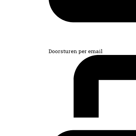
Doorsturen per email