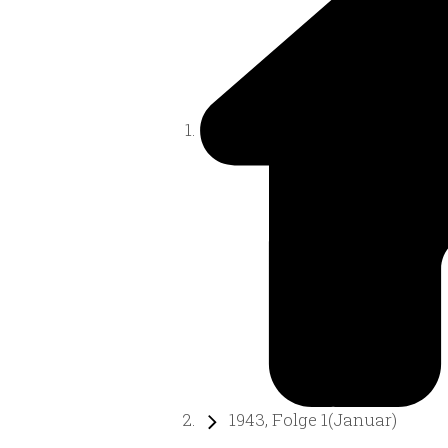
1943, Folge 1(Januar)