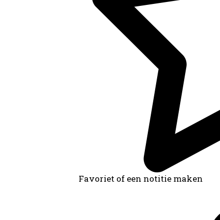
Favoriet of een notitie maken