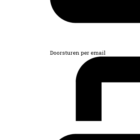
Doorsturen per email