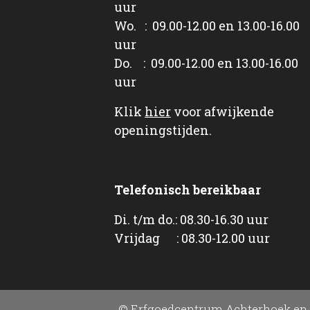
uur
Wo. : 09.00-12.00 en 13.00-16.00
uur
Do. : 09.00-12.00 en 13.00-16.00
uur
Klik
hier
voor afwijkende
openingstijden.
Telefonisch bereikbaar
Di. t/m do.: 08.30-16.30 uur
Vrijdag : 08.30-12.00 uur
© Erfgoedcentrum Achterhoek en 