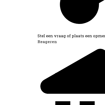
Stel een vraag of plaats een opmer
Reageren