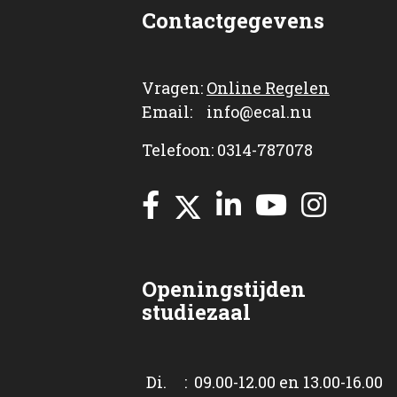
Contactgegevens
Vragen:
Online Regelen
Email: info@ecal.nu
Telefoon: 0314-787078
Openingstijden
studiezaal
Di. : 09.00-12.00 en 13.00-16.00