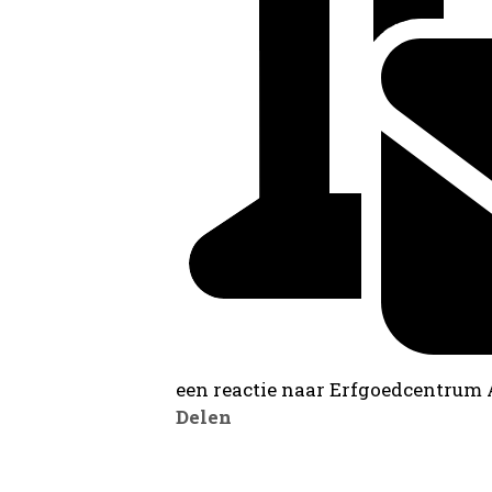
een reactie naar Erfgoedcentrum
Delen