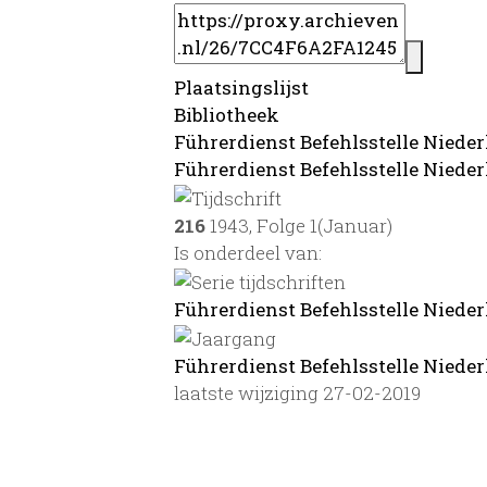
Plaatsingslijst
Bibliotheek
Führerdienst Befehlsstelle Niede
Führerdienst Befehlsstelle Nieder
216
1943, Folge 1(Januar)
Is onderdeel van:
Führerdienst Befehlsstelle Niede
Führerdienst Befehlsstelle Nieder
laatste wijziging 27-02-2019