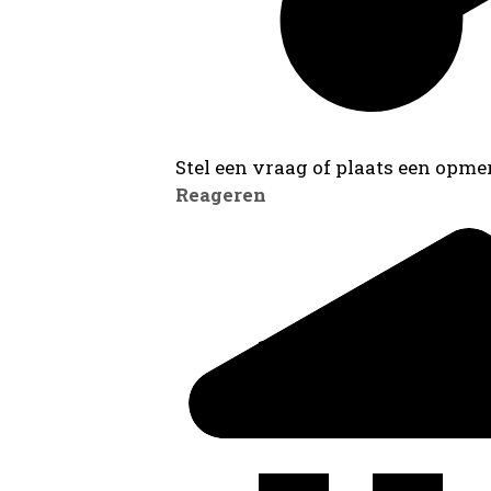
Stel een vraag of plaats een opmer
Reageren