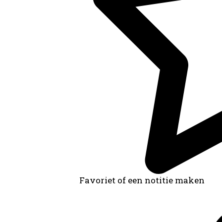
Favoriet of een notitie maken