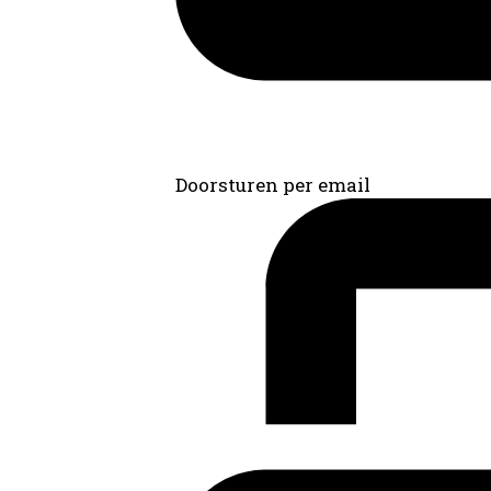
Doorsturen per email