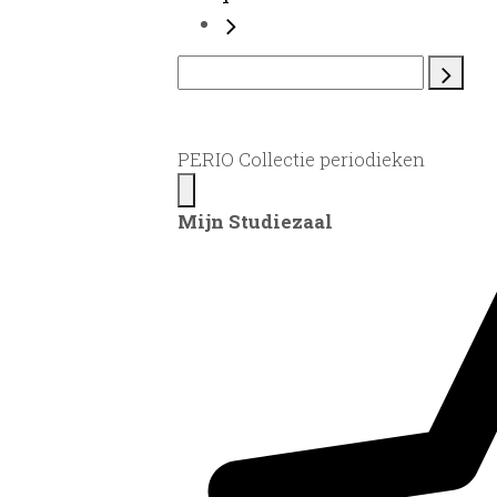
PERIO Collectie periodieken
Mijn Studiezaal