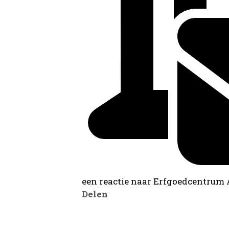
een reactie naar Erfgoedcentrum
Delen