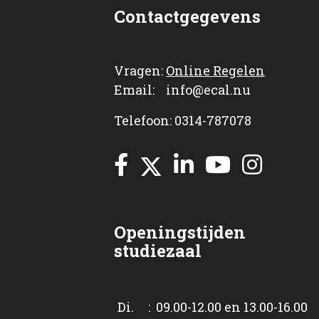
Contactgegevens
Vragen:
Online Regelen
Email: info@ecal.nu
Telefoon: 0314-787078
Openingstijden
studiezaal
Di. : 09.00-12.00 en 13.00-16.00