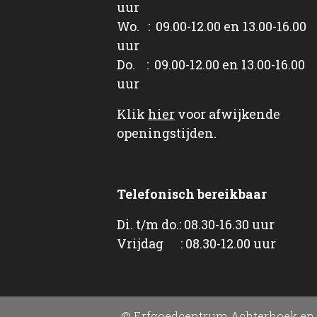
uur
Wo. : 09.00-12.00 en 13.00-16.00
uur
Do. : 09.00-12.00 en 13.00-16.00
uur
Klik
hier
voor afwijkende
openingstijden.
Telefonisch bereikbaar
Di. t/m do.: 08.30-16.30 uur
Vrijdag : 08.30-12.00 uur
© Erfgoedcentrum Achterhoek en 