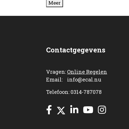
Meer
Contactgegevens
Vragen:
Online Regelen
Email: info@ecal.nu
Telefoon: 0314-787078