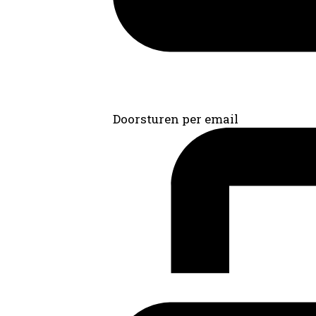
Doorsturen per email