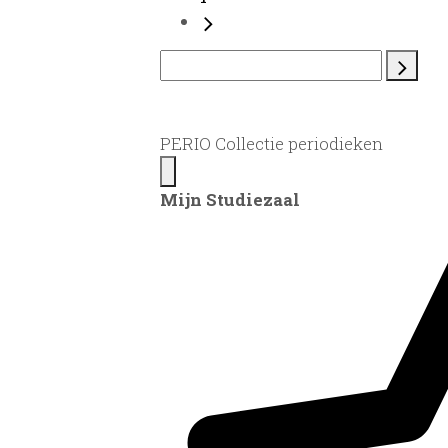
PERIO Collectie periodieken
Mijn Studiezaal