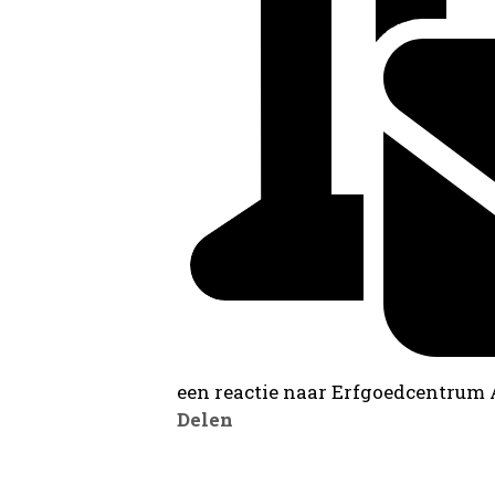
een reactie naar Erfgoedcentrum
Delen