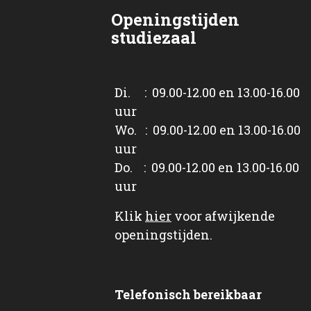
Openingstijden
studiezaal
Di. : 09.00-12.00 en 13.00-16.00
uur
Wo. : 09.00-12.00 en 13.00-16.00
uur
Do. : 09.00-12.00 en 13.00-16.00
uur
Klik
hier
voor afwijkende
openingstijden.
Telefonisch bereikbaar