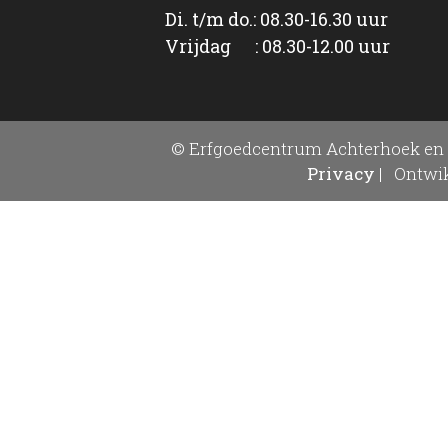
Di. t/m do.: 08.30-16.30 uur
Vrijdag : 08.30-12.00 uur
© Erfgoedcentrum Achterhoek en 
Privacy
|
Ontwik