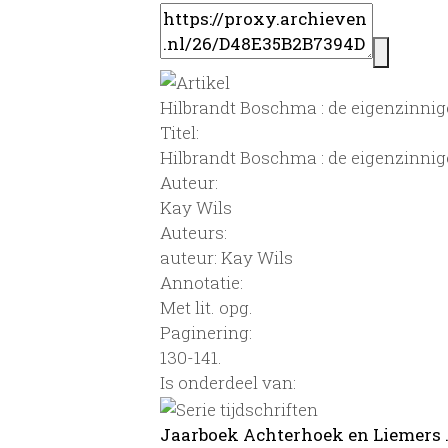
Hilbrandt Boschma : de eigenzinnig
Titel:
Hilbrandt Boschma : de eigenzinnig
Auteur:
Kay Wils
Auteurs:
auteur: Kay Wils
Annotatie:
Met lit. opg.
Paginering:
130-141.
Is onderdeel van:
Jaarboek Achterhoek en Liemers ...