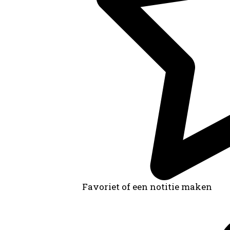
Favoriet of een notitie maken