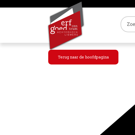
Tref
Terug naar de hoofdpagina