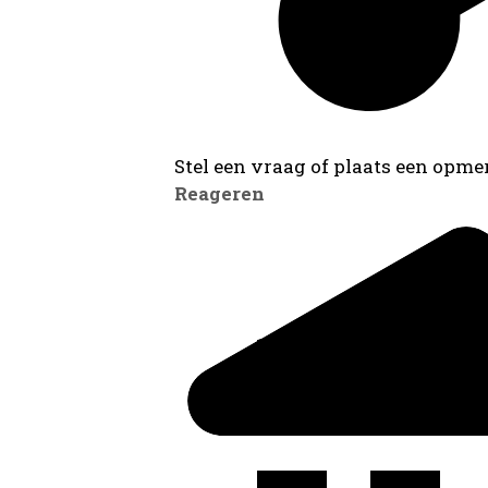
Stel een vraag of plaats een opmer
Reageren