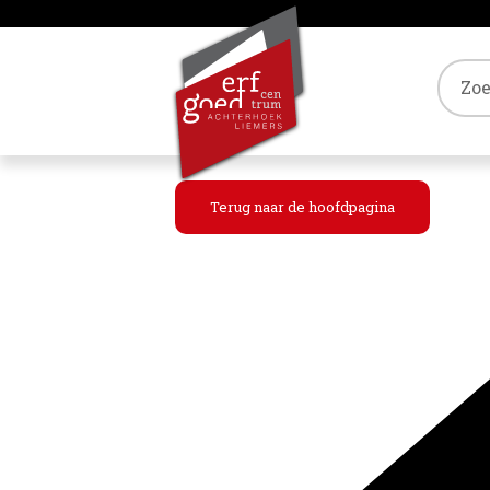
Tref
Terug naar de hoofdpagina