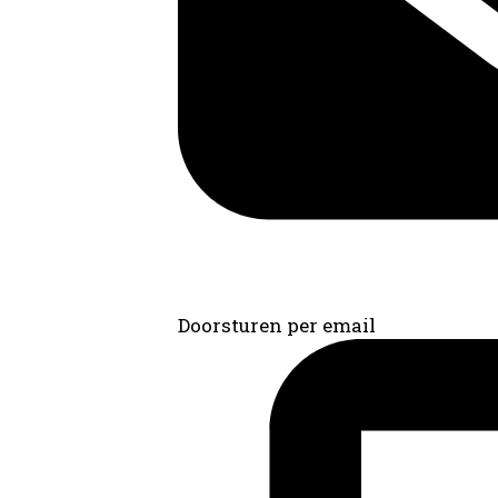
Doorsturen per email