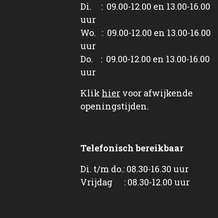
Di. : 09.00-12.00 en 13.00-16.00
uur
Wo. : 09.00-12.00 en 13.00-16.00
uur
Do. : 09.00-12.00 en 13.00-16.00
uur
Klik
hier
voor afwijkende
openingstijden.
Telefonisch bereikbaar
Di. t/m do.: 08.30-16.30 uur
Vrijdag : 08.30-12.00 uur