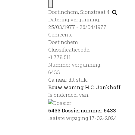
Doetinchem, Sionstraat 4
Datering vergunning:
25/03/1977 - 26/04/1977
Gemeente:
Doetinchem
Classificatiecode:
-1.778.511
Nummer vergunning:
6433
Ga naar dit stuk:
Bouw woning H.C. Jonkhoff
Is onderdeel van:
6433 Dossiernummer 6433
laatste wijziging 17-02-2024