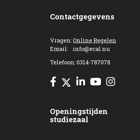
Contactgegevens
Vragen:
Online Regelen
Email: info@ecal.nu
Telefoon: 0314-787078
Openingstijden
studiezaal