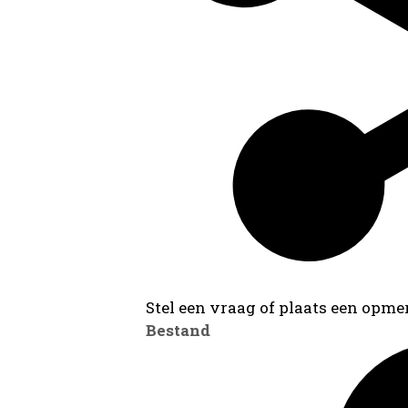
Stel een vraag of plaats een opmer
Bestand