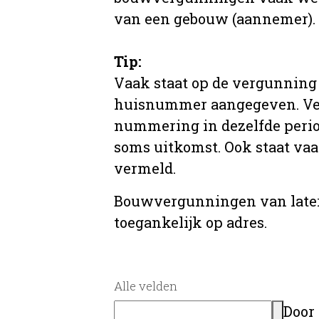
van een gebouw (aannemer).
Tip:
Vaak staat op de vergunning 
huisnummer aangegeven. Ve
nummering in dezelfde period
soms uitkomst. Ook staat va
vermeld.
Bouwvergunningen van later
toegankelijk op adres.
Alle velden
Door