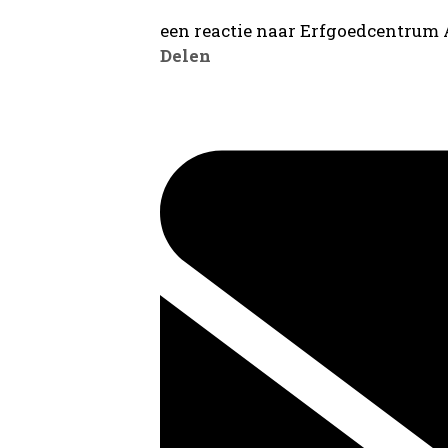
een reactie naar Erfgoedcentrum
Delen