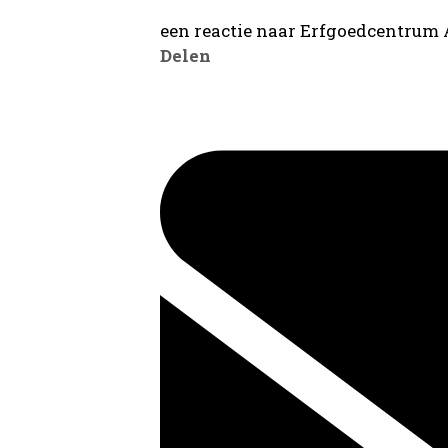
een reactie naar Erfgoedcentrum
Delen