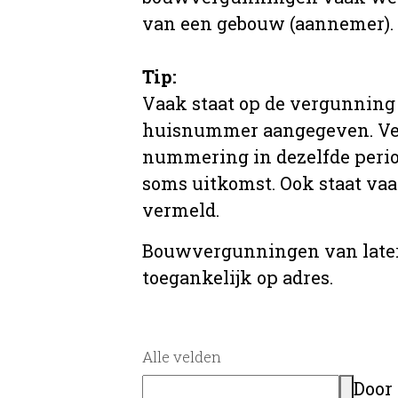
van een gebouw (aannemer).
Tip:
Vaak staat op de vergunning 
huisnummer aangegeven. Ve
nummering in dezelfde period
soms uitkomst. Ook staat va
vermeld.
Bouwvergunningen van later
toegankelijk op adres.
Alle velden
Door