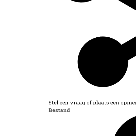
Stel een vraag of plaats een opmer
Bestand