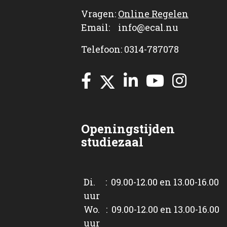
Vragen:
Online Regelen
Email: info@ecal.nu
Telefoon: 0314-787078
Openingstijden
studiezaal
Di. : 09.00-12.00 en 13.00-16.00
uur
Wo. : 09.00-12.00 en 13.00-16.00
uur