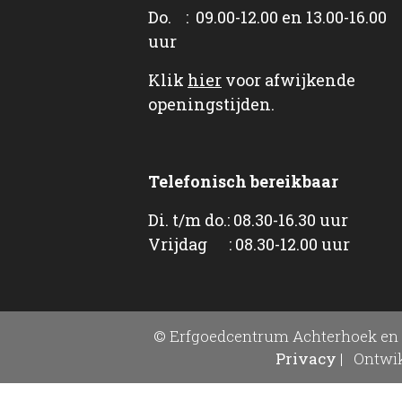
Do. : 09.00-12.00 en 13.00-16.00
uur
Klik
hier
voor afwijkende
openingstijden.
Telefonisch bereikbaar
Di. t/m do.: 08.30-16.30 uur
Vrijdag : 08.30-12.00 uur
© Erfgoedcentrum Achterhoek en 
Privacy
|
Ontwik