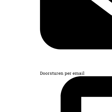
Doorsturen per email