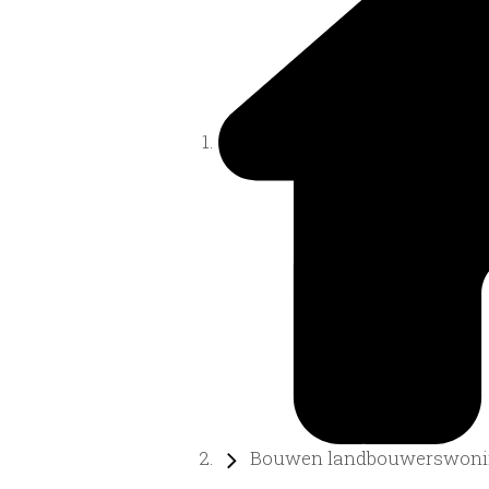
Bouwen landbouwerswoni