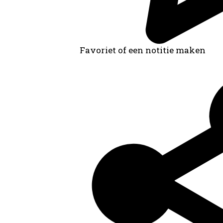
Favoriet of een notitie maken