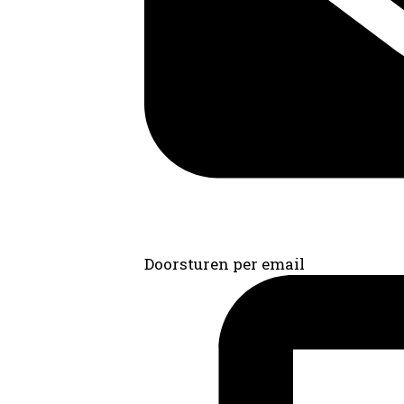
Doorsturen per email