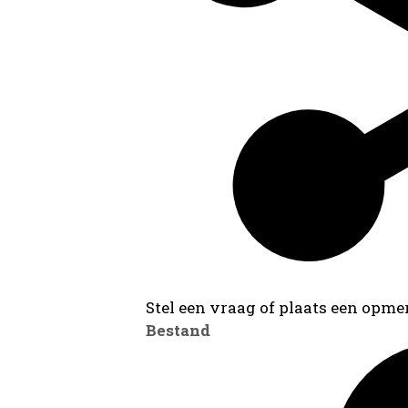
Stel een vraag of plaats een opmer
Bestand