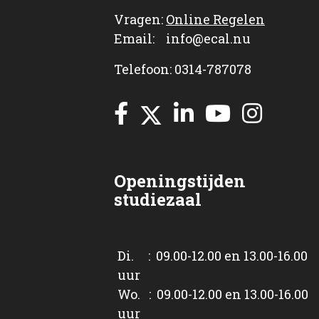
Vragen:
Online Regelen
Email: info@ecal.nu
Telefoon: 0314-787078
Openingstijden
studiezaal
Di. : 09.00-12.00 en 13.00-16.00
uur
Wo. : 09.00-12.00 en 13.00-16.00
uur