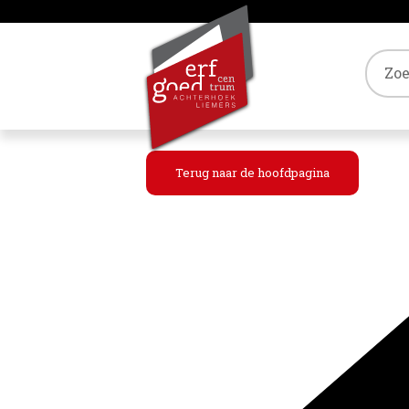
Tref
Terug naar de hoofdpagina