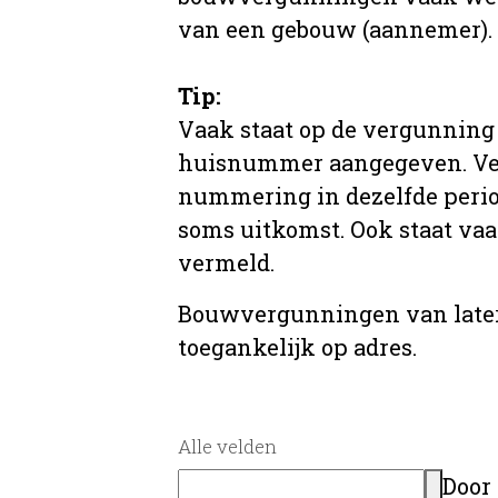
van een gebouw (aannemer).
Tip:
Vaak staat op de vergunning 
huisnummer aangegeven. Ve
nummering in dezelfde period
soms uitkomst. Ook staat va
vermeld.
Bouwvergunningen van later
toegankelijk op adres.
Alle velden
Door