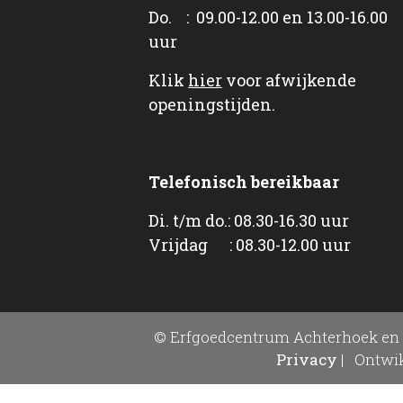
Do. : 09.00-12.00 en 13.00-16.00
uur
Klik
hier
voor afwijkende
openingstijden.
Telefonisch bereikbaar
Di. t/m do.: 08.30-16.30 uur
Vrijdag : 08.30-12.00 uur
© Erfgoedcentrum Achterhoek en 
Privacy
|
Ontwik