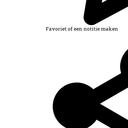
Favoriet of een notitie maken