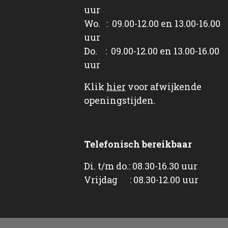
uur
Wo. : 09.00-12.00 en 13.00-16.00
uur
Do. : 09.00-12.00 en 13.00-16.00
uur
Klik
hier
voor afwijkende
openingstijden.
Telefonisch bereikbaar
Di. t/m do.: 08.30-16.30 uur
Vrijdag : 08.30-12.00 uur