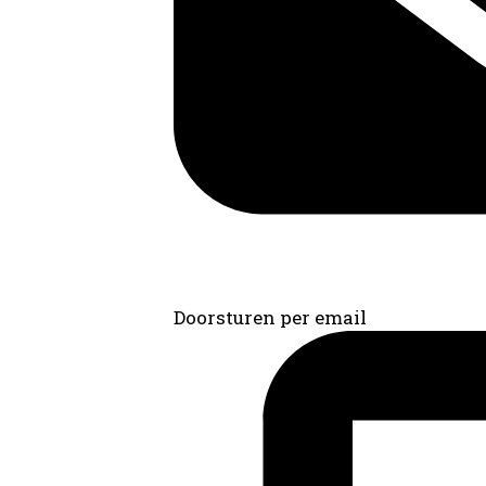
Doorsturen per email