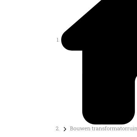
Bouwen transformatorrui