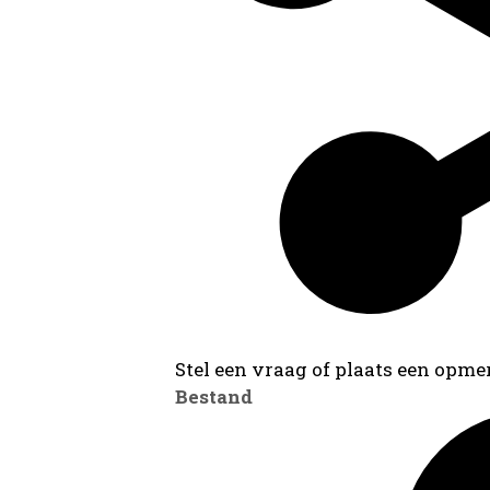
Stel een vraag of plaats een opmer
Bestand