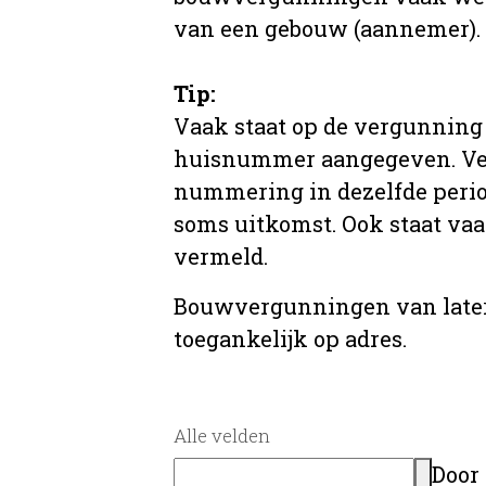
van een gebouw (aannemer).
Tip:
Vaak staat op de vergunning 
huisnummer aangegeven. Ve
nummering in dezelfde period
soms uitkomst. Ook staat va
vermeld.
Bouwvergunningen van later
toegankelijk op adres.
Alle velden
Door