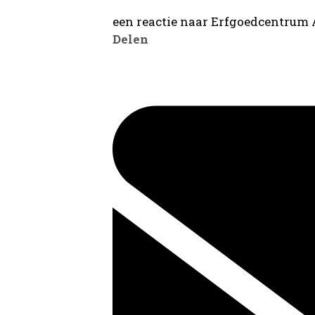
een reactie naar Erfgoedcentrum
Delen