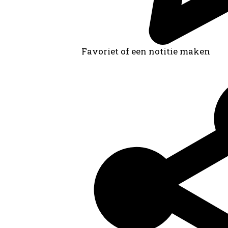
Favoriet of een notitie maken