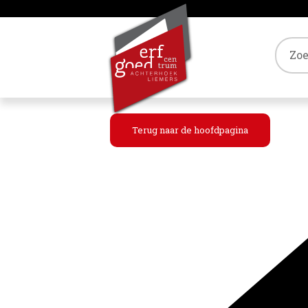
Tref
Terug naar de hoofdpagina