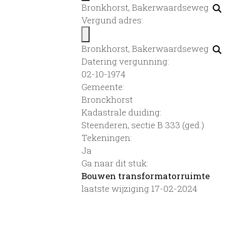
Bronkhorst, Bakerwaardseweg
Vergund adres:
Bronkhorst, Bakerwaardseweg
Datering vergunning:
02-10-1974
Gemeente:
Bronckhorst
Kadastrale duiding:
Steenderen, sectie B 333 (ged.)
Tekeningen:
Ja
Ga naar dit stuk:
Bouwen transformatorruimte
laatste wijziging 17-02-2024