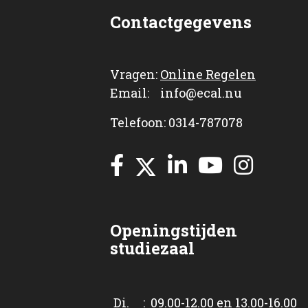
Contactgegevens
Vragen:
Online Regelen
Email: info@ecal.nu
Telefoon: 0314-787078
Openingstijden
studiezaal
Di. : 09.00-12.00 en 13.00-16.00