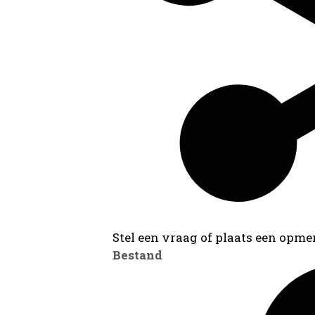
Stel een vraag of plaats een opmer
Bestand