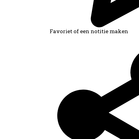
Favoriet of een notitie maken