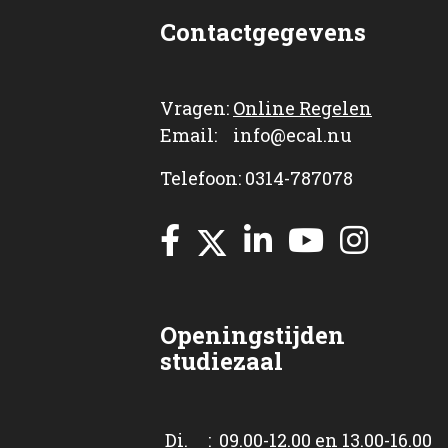
Contactgegevens
Vragen:
Online Regelen
Email: info@ecal.nu
Telefoon: 0314-787078
Openingstijden
studiezaal
Di. : 09.00-12.00 en 13.00-16.00