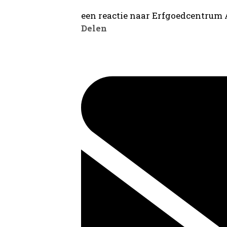
een reactie naar Erfgoedcentrum
Delen