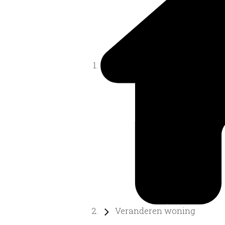
Veranderen woning