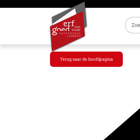
Tref
Terug naar de hoofdpagina