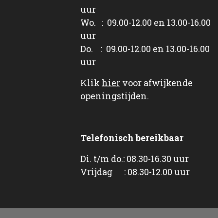
uur
Wo. : 09.00-12.00 en 13.00-16.00
uur
Do. : 09.00-12.00 en 13.00-16.00
uur
Klik
hier
voor afwijkende
openingstijden.
Telefonisch bereikbaar
Di. t/m do.: 08.30-16.30 uur
Vrijdag : 08.30-12.00 uur