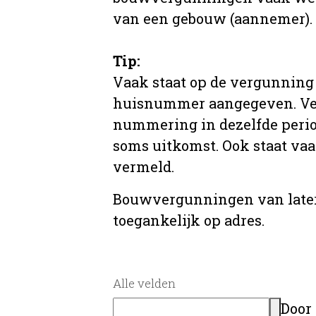
van een gebouw (aannemer).
Tip:
Vaak staat op de vergunning 
huisnummer aangegeven. Ve
nummering in dezelfde period
soms uitkomst. Ook staat va
vermeld.
Bouwvergunningen van later
toegankelijk op adres.
Alle velden
Door