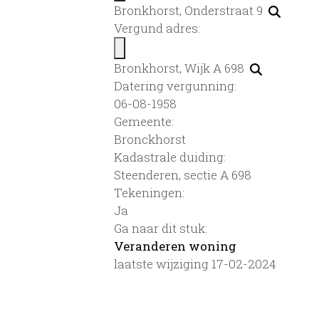
Bronkhorst, Onderstraat 9
Vergund adres:
Bronkhorst, Wijk A 698
Datering vergunning:
06-08-1958
Gemeente:
Bronckhorst
Kadastrale duiding:
Steenderen, sectie A 698
Tekeningen:
Ja
Ga naar dit stuk:
Veranderen woning
laatste wijziging 17-02-2024