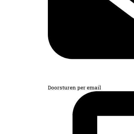
Doorsturen per email