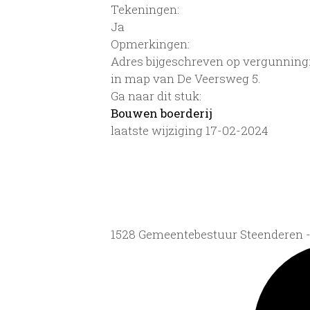
Tekeningen:
Ja
Opmerkingen:
Adres bijgeschreven op vergunnin
in map van De Veersweg 5.
Ga naar dit stuk:
Bouwen boerderij
laatste wijziging 17-02-2024
1528 Gemeentebestuur Steenderen 