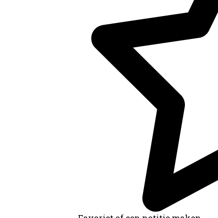
Favoriet of een notitie maken