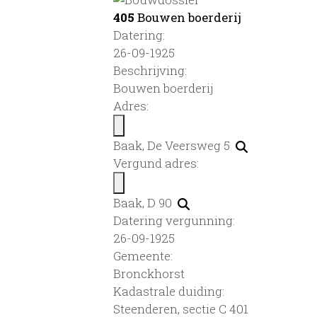
405
Bouwen boerderij
Datering
:
26-09-1925
Beschrijving:
Bouwen boerderij
Adres:
Baak, De Veersweg 5
Vergund adres:
Baak, D 90
Datering vergunning:
26-09-1925
Gemeente:
Bronckhorst
Kadastrale duiding:
Steenderen, sectie C 401