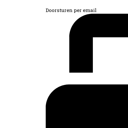
Doorsturen per email