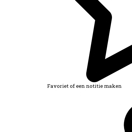
Favoriet of een notitie maken