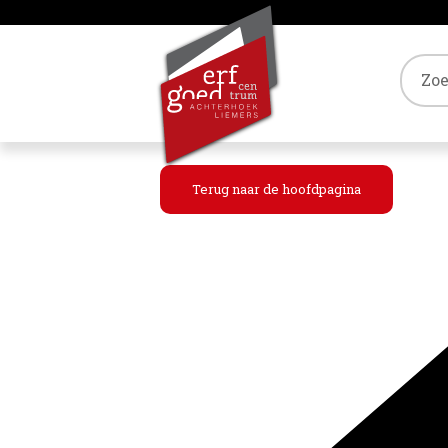
Tref
Terug naar de hoofdpagina