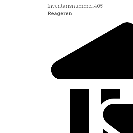
Inventarisnummer:405
Reageren