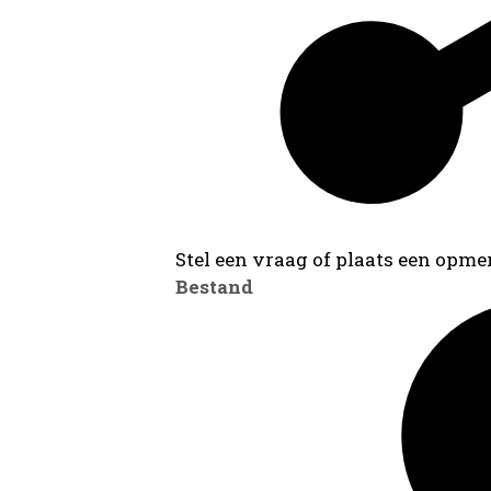
Stel een vraag of plaats een opmer
Bestand