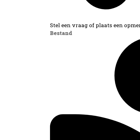
Stel een vraag of plaats een opmer
Bestand