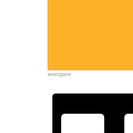
weergave: