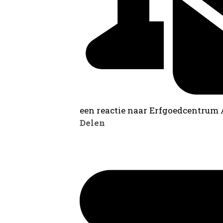
een reactie naar Erfgoedcentrum
Delen