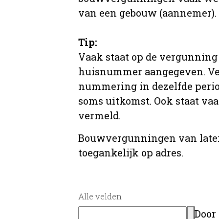
van een gebouw (aannemer).
Tip:
Vaak staat op de vergunning 
huisnummer aangegeven. Ve
nummering in dezelfde period
soms uitkomst. Ook staat va
vermeld.
Bouwvergunningen van later
toegankelijk op adres.
Alle velden
Door