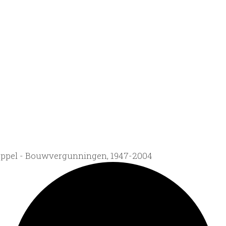
ppel - Bouwvergunningen, 1947-2004