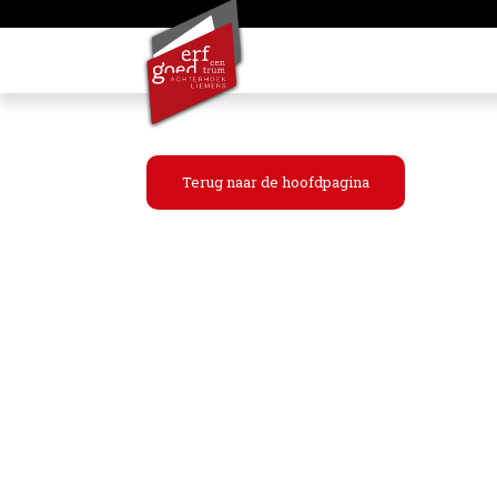
Terug naar de hoofdpagina