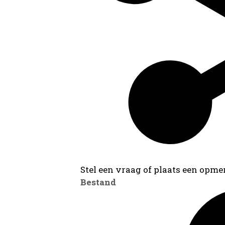
Stel een vraag of plaats een opmer
Bestand