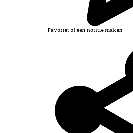
Favoriet of een notitie maken