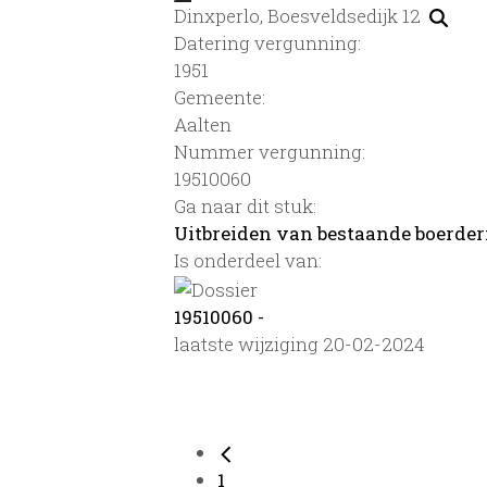
Dinxperlo, Boesveldsedijk 12
Datering vergunning:
1951
Gemeente:
Aalten
Nummer vergunning:
19510060
Ga naar dit stuk:
Uitbreiden van bestaande boerder
Is onderdeel van:
19510060 -
laatste wijziging 20-02-2024
1