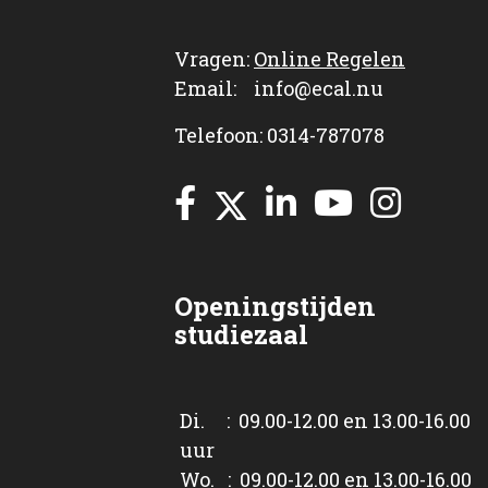
Vragen:
Online Regelen
Email: info@ecal.nu
Telefoon: 0314-787078
Openingstijden
studiezaal
Di. : 09.00-12.00 en 13.00-16.00
uur
Wo. : 09.00-12.00 en 13.00-16.00