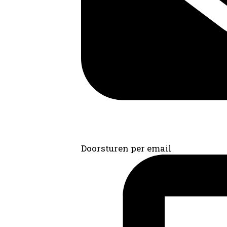
Doorsturen per email