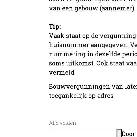
van een gebouw (aannemer).
Tip:
Vaak staat op de vergunning 
huisnummer aangegeven. Ve
nummering in dezelfde period
soms uitkomst. Ook staat va
vermeld.
Bouwvergunningen van later
toegankelijk op adres.
Alle velden
Door