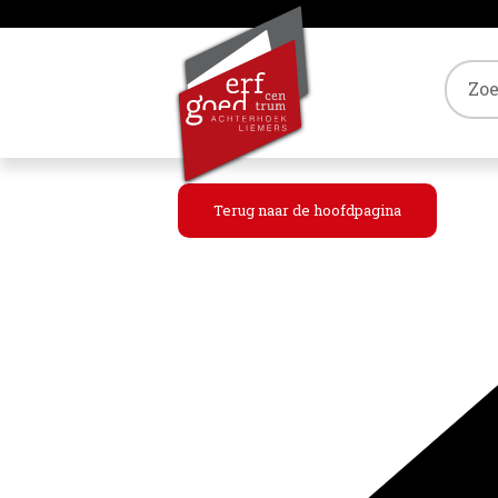
Tref
Terug naar de hoofdpagina