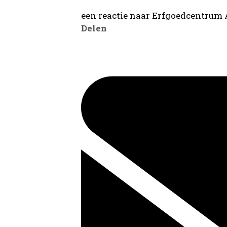
een reactie naar Erfgoedcentrum
Delen