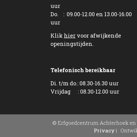
uur
Do. : 09.00-12.00 en 13.00-16.00
uur
Klik
hier
voor afwijkende
openingstijden.
Telefonisch bereikbaar
Di. t/m do.: 08.30-16.30 uur
Vrijdag : 08.30-12.00 uur
© Erfgoedcentrum Achterhoek en 
Privacy
|
Ontwik