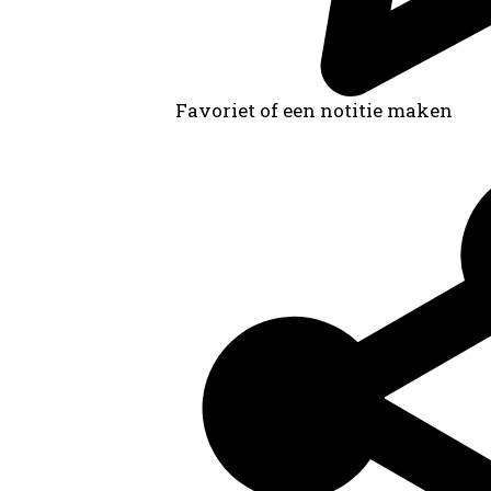
Favoriet of een notitie maken