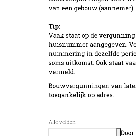
van een gebouw (aannemer).
Tip:
Vaak staat op de vergunning 
huisnummer aangegeven. Ve
nummering in dezelfde period
soms uitkomst. Ook staat va
vermeld.
Bouwvergunningen van later
toegankelijk op adres.
Alle velden
Door