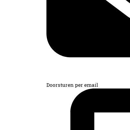
Doorsturen per email