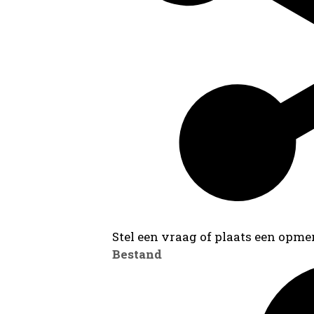
Stel een vraag of plaats een opmer
Bestand