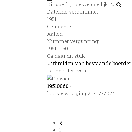
Dinxperlo, Boesveldsedijk 12
Datering vergunning:
1951
Gemeente:
Aalten
Nummer vergunning:
19510060
Ga naar dit stuk:
Uitbreiden van bestaande boerder
Is onderdeel van:
19510060 -
laatste wijziging 20-02-2024
1