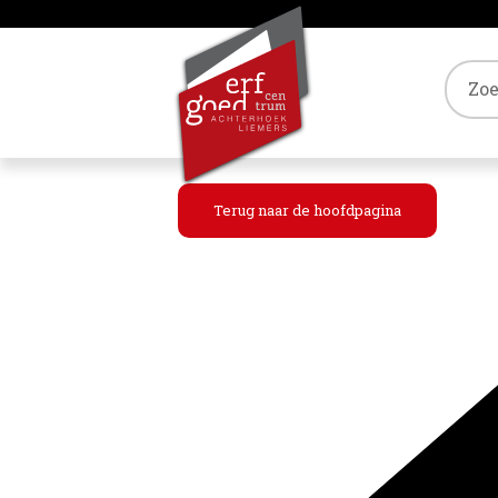
Tref
Terug naar de hoofdpagina