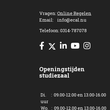
Vragen:
Online Regelen
Email: info@ecal.nu
Telefoon: 0314-787078
Openingstijden
studiezaal
Di. : 09.00-12.00 en 13.00-16.00
uur
Wo. : 09.00-12.00 en 13.00-16.00