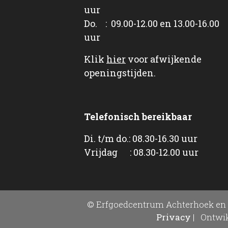
uur
Do. : 09.00-12.00 en 13.00-16.00
uur
Klik
hier
voor afwijkende
openingstijden.
Telefonisch bereikbaar
Di. t/m do.: 08.30-16.30 uur
Vrijdag : 08.30-12.00 uur
© Erfgoedcentrum Achterhoek en 
Privacy
|
Ontwik