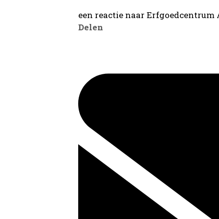
een reactie naar Erfgoedcentrum
Delen