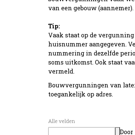
van een gebouw (aannemer).
Tip:
Vaak staat op de vergunning 
huisnummer aangegeven. Ve
nummering in dezelfde period
soms uitkomst. Ook staat va
vermeld.
Bouwvergunningen van later
toegankelijk op adres.
Alle velden
Door