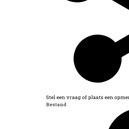
Stel een vraag of plaats een opmer
Bestand