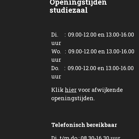
Openingstijden
studiezaal
Di. : 09.00-12.00 en 13.00-16.00
uur
Wo. : 09.00-12.00 en 13.00-16.00
uur
Do. : 09.00-12.00 en 13.00-16.00
uur
Klik
hier
voor afwijkende
openingstijden.
Telefonisch bereikbaar
Di. t/m do.: 08.30-16.30 uur