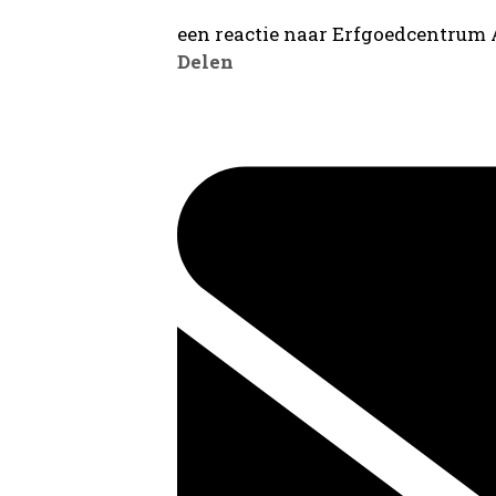
een reactie naar Erfgoedcentrum
Delen