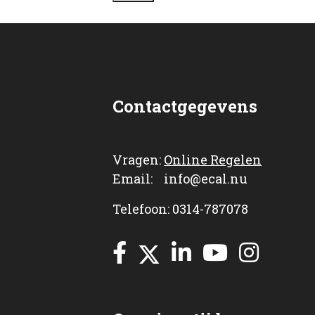
Contactgegevens
Vragen:
Online Regelen
Email: info@ecal.nu
Telefoon: 0314-787078