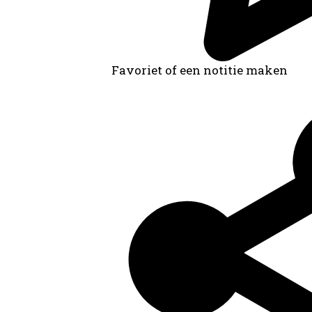
Favoriet of een notitie maken