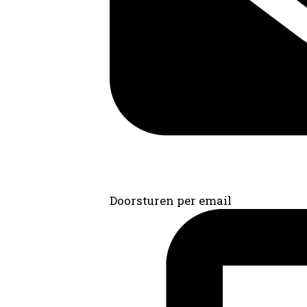
Doorsturen per email