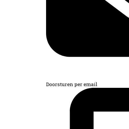
Doorsturen per email