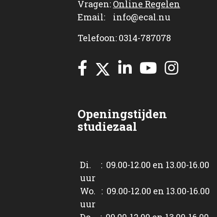
Vragen:
Online Regelen
Email: info@ecal.nu
Telefoon: 0314-787078
Openingstijden
studiezaal
Di. : 09.00-12.00 en 13.00-16.00
uur
Wo. : 09.00-12.00 en 13.00-16.00
uur
Do. : 09.00-12.00 en 13.00-16.00