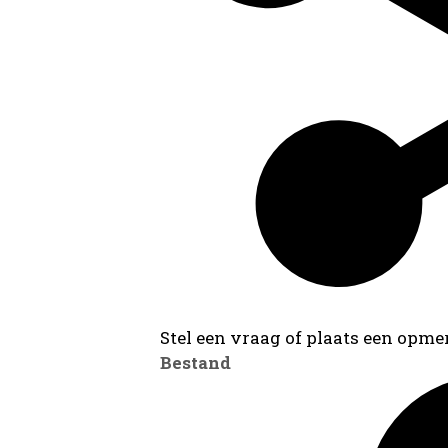
Stel een vraag of plaats een opmer
Bestand