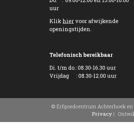
uur
Klik
hier
voor afwijkende
openingstijden.
Telefonisch bereikbaar
Di. t/m do.: 08.30-16.30 uur
Vrijdag : 08.30-12.00 uur
© Erfgoedcentrum Achterhoek en 
Privacy
|
Ontwik