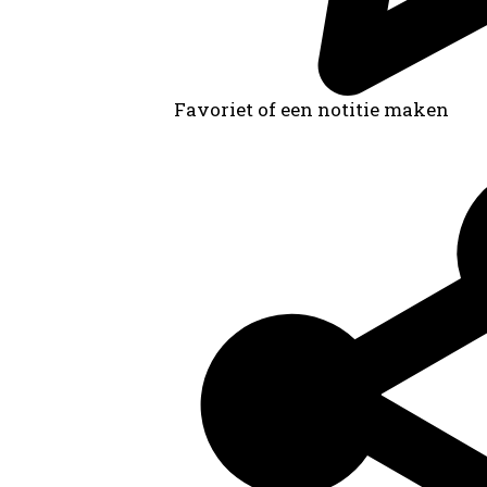
Favoriet of een notitie maken