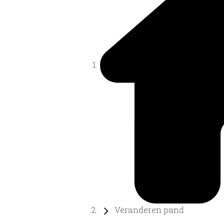
Veranderen pand