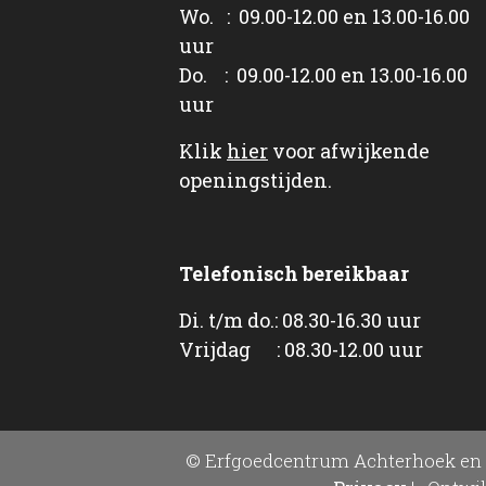
Wo. : 09.00-12.00 en 13.00-16.00
uur
Do. : 09.00-12.00 en 13.00-16.00
uur
Klik
hier
voor afwijkende
openingstijden.
Telefonisch bereikbaar
Di. t/m do.: 08.30-16.30 uur
Vrijdag : 08.30-12.00 uur
© Erfgoedcentrum Achterhoek en 