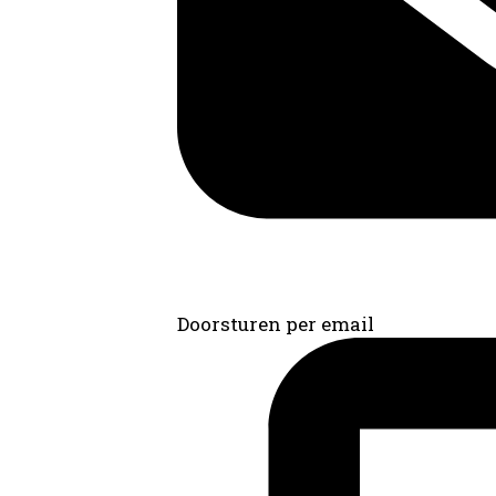
Doorsturen per email