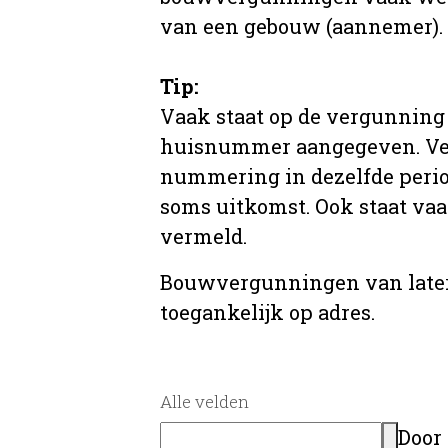
van een gebouw (aannemer).
Tip:
Vaak staat op de vergunning 
huisnummer aangegeven. Ve
nummering in dezelfde period
soms uitkomst. Ook staat va
vermeld.
Bouwvergunningen van later
toegankelijk op adres.
Alle velden
Door