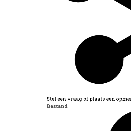
Stel een vraag of plaats een opmer
Bestand