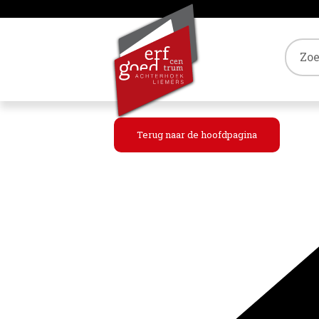
Tref
Terug naar de hoofdpagina