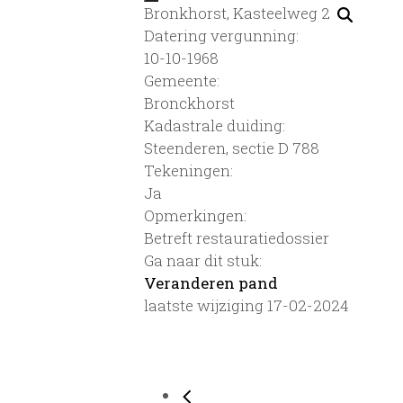
Bronkhorst, Kasteelweg 2
Datering vergunning:
10-10-1968
Gemeente:
Bronckhorst
Kadastrale duiding:
Steenderen, sectie D 788
Tekeningen:
Ja
Opmerkingen:
Betreft restauratiedossier
Ga naar dit stuk:
Veranderen pand
laatste wijziging 17-02-2024