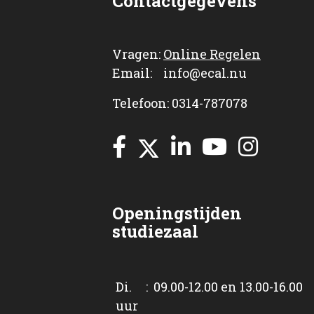
Contactgegevens
Vragen:
Online Regelen
Email: info@ecal.nu
Telefoon: 0314-787078
Openingstijden
studiezaal
Di. : 09.00-12.00 en 13.00-16.00
uur