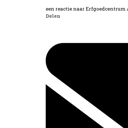
een reactie naar Erfgoedcentrum
Delen