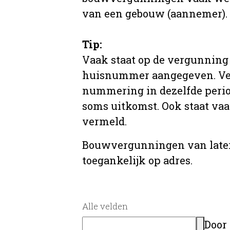
van een gebouw (aannemer).
Tip:
Vaak staat op de vergunning 
huisnummer aangegeven. Ve
nummering in dezelfde period
soms uitkomst. Ook staat va
vermeld.
Bouwvergunningen van later
toegankelijk op adres.
Alle velden
Door