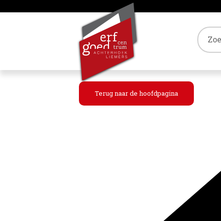
Tref
Terug naar de hoofdpagina