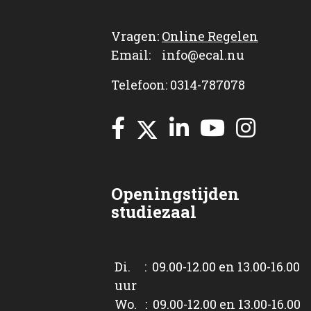
Vragen:
Online Regelen
Email: info@ecal.nu
Telefoon: 0314-787078
Openingstijden
studiezaal
Di. : 09.00-12.00 en 13.00-16.00
uur
Wo. : 09.00-12.00 en 13.00-16.00