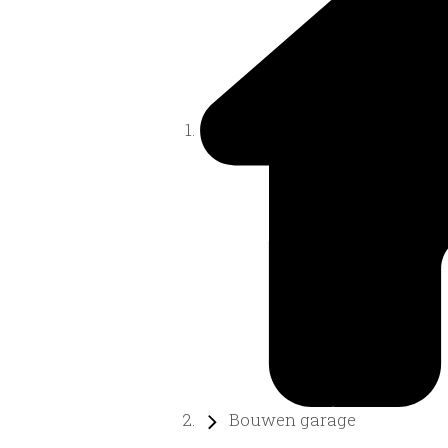
Bouwen garage