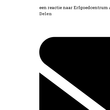
een reactie naar Erfgoedcentrum
Delen