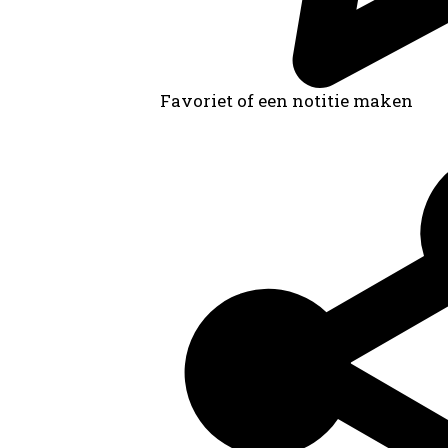
Favoriet of een notitie maken