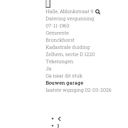
Halle, Abbinkstraat 9
Datering vergunning:
07-11-1963
Gemeente:
Bronckhorst
Kadastrale duiding:
Zelhem, sectie D 1220
Tekeningen:
Ja
Ga naar dit stuk:
Bouwen garage
laatste wijziging 02-03-2026
1