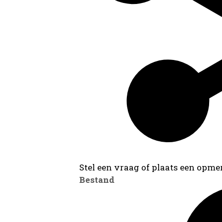
Stel een vraag of plaats een opmer
Bestand