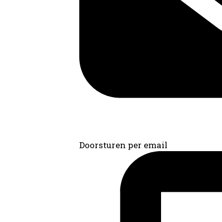
Doorsturen per email