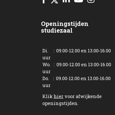
Openingstijden
studiezaal
Di. : 09.00-12.00 en 13.00-16.00
uur
Wo. : 09.00-12.00 en 13.00-16.00
uur
Do. : 09.00-12.00 en 13.00-16.00
uur
Klik
hier
voor afwijkende
openingstijden.