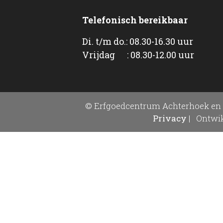
Telefonisch bereikbaar
Di. t/m do.: 08.30-16.30 uur
Vrijdag : 08.30-12.00 uur
© Erfgoedcentrum Achterhoek en 
Privacy
|
Ontwik