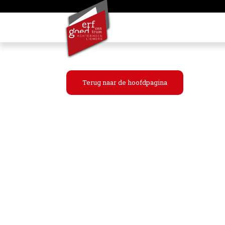
Terug naar de hoofdpagina