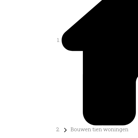
Bouwen tien woningen