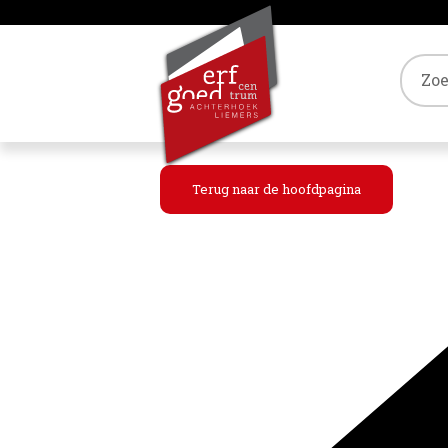
Tref
Terug naar de hoofdpagina