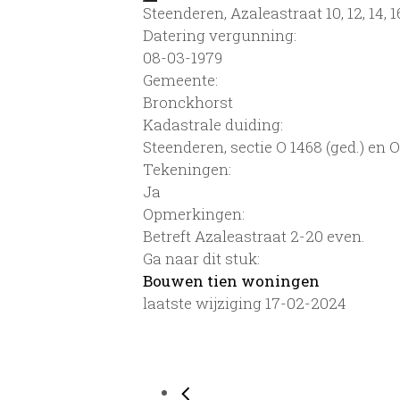
Steenderen, Azaleastraat 10, 12, 14, 16,
Datering vergunning:
08-03-1979
Gemeente:
Bronckhorst
Kadastrale duiding:
Steenderen, sectie O 1468 (ged.) en O
Tekeningen:
Ja
Opmerkingen:
Betreft Azaleastraat 2-20 even.
Ga naar dit stuk:
Bouwen tien woningen
laatste wijziging 17-02-2024