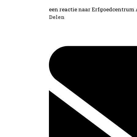
een reactie naar Erfgoedcentrum
Delen