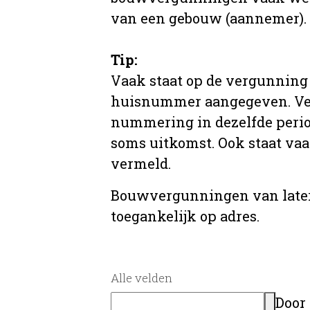
van een gebouw (aannemer).
Tip:
Vaak staat op de vergunning 
huisnummer aangegeven. Ve
nummering in dezelfde period
soms uitkomst. Ook staat va
vermeld.
Bouwvergunningen van later
toegankelijk op adres.
Alle velden
Door