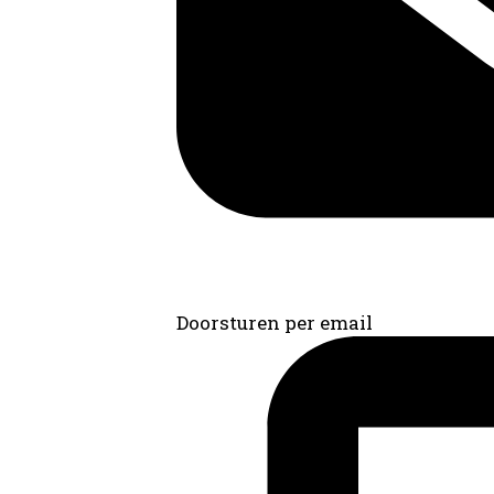
Doorsturen per email