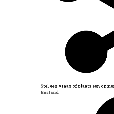
Stel een vraag of plaats een opmer
Bestand