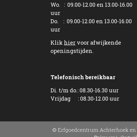
Wo. : 09.00-12.00 en 13.00-16.00
uur
Do. : 09.00-12.00 en 13.00-16.00
uur
Klik
hier
voor afwijkende
openingstijden.
Telefonisch bereikbaar
Di. t/m do.: 08.30-16.30 uur
Vrijdag : 08.30-12.00 uur
© Erfgoedcentrum Achterhoek en 