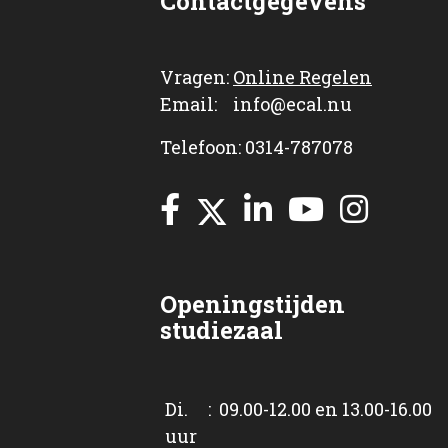
Contactgegevens
Vragen:
Online Regelen
Email: info@ecal.nu
Telefoon: 0314-787078
Openingstijden
studiezaal
Di. : 09.00-12.00 en 13.00-16.00
uur