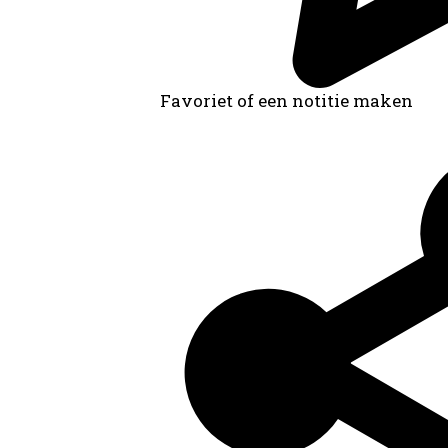
Favoriet of een notitie maken